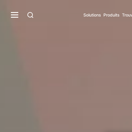
Solutions
Produits
Trou