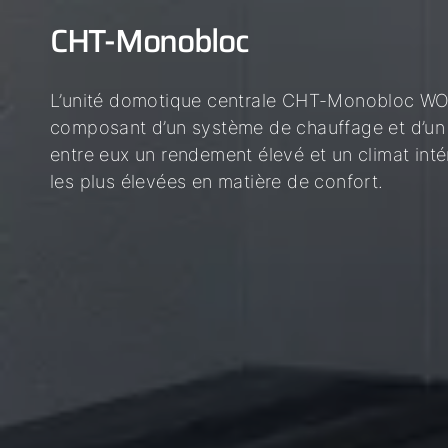
CHT-Monobloc
L’unité domotique centrale CHT-Monobloc WO
composant d’un système de chauffage et d’un 
entre eux un rendement élevé et un climat intér
les plus élevées en matière de confort.