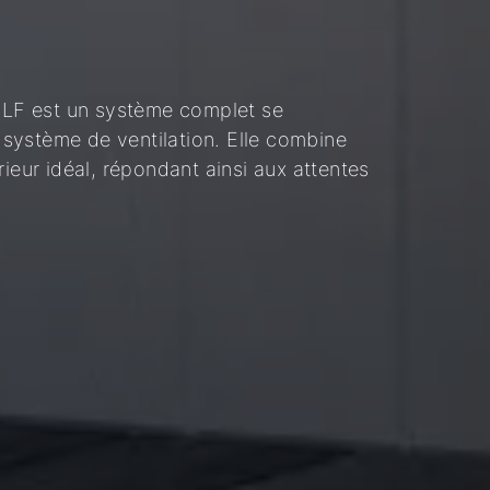
LF est un système complet se
système de ventilation. Elle combine
ieur idéal, répondant ainsi aux attentes