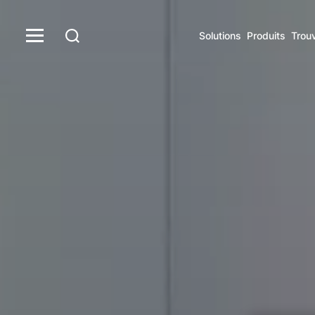
Solutions
Produits
Trou