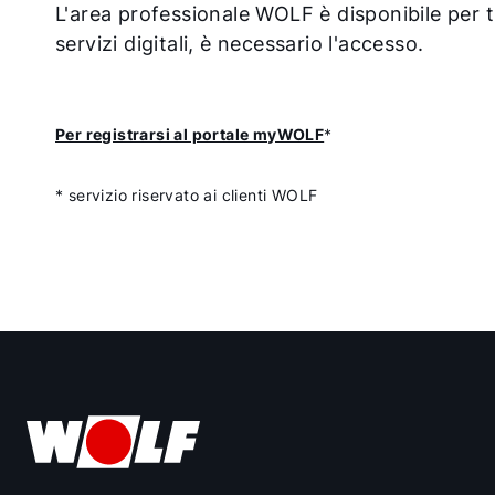
L'area professionale WOLF è disponibile per tu
servizi digitali, è necessario l'accesso.
Per registrarsi al portale myWOLF
*
* servizio riservato ai clienti WOLF