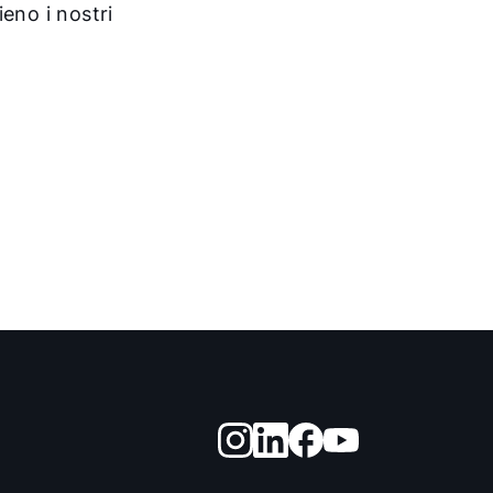
ieno i nostri