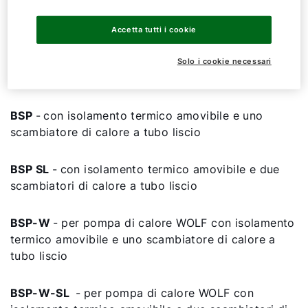
Accetta tutti i cookie
Mostra tutti
Solo i cookie necessari
BSP
-
con isolamento termico amovibile e uno
scambiatore di calore a tubo liscio
BSP SL
-
con isolamento termico amovibile e due
scambiatori di calore a tubo liscio
BSP-W
-
per pompa di calore WOLF con isolamento
termico amovibile e uno scambiatore di calore a
tubo liscio
BSP-W-SL
-
per pompa di calore WOLF con