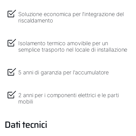
Soluzione economica per l'integrazione del
riscaldamento
Isolamento termico amovibile per un
semplice trasporto nel locale di installazione
5 anni di garanzia per l'accumulatore
2 anni per i componenti elettrici e le parti
mobili
Dati tecnici