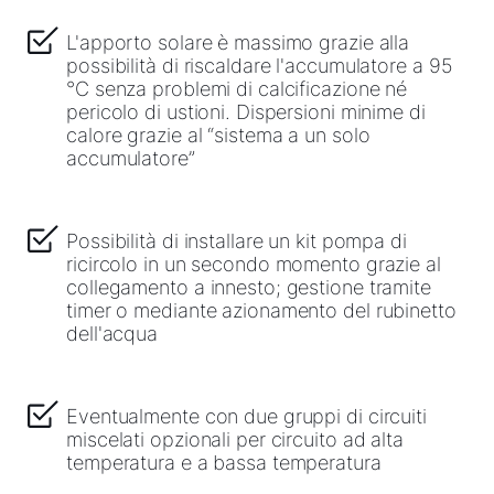
L'apporto solare è massimo grazie alla
possibilità di riscaldare l'accumulatore a 95
°C senza problemi di calcificazione né
pericolo di ustioni. Dispersioni minime di
calore grazie al “sistema a un solo
accumulatore”
Possibilità di installare un kit pompa di
ricircolo in un secondo momento grazie al
collegamento a innesto; gestione tramite
timer o mediante azionamento del rubinetto
dell'acqua
Eventualmente con due gruppi di circuiti
miscelati opzionali per circuito ad alta
temperatura e a bassa temperatura