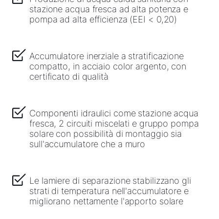
stazione acqua fresca ad alta potenza e
pompa ad alta efficienza (EEI < 0,20)
Accumulatore inerziale a stratificazione
compatto, in acciaio color argento, con
certificato di qualità
Componenti idraulici come stazione acqua
fresca, 2 circuiti miscelati e gruppo pompa
solare con possibilità di montaggio sia
sull'accumulatore che a muro
Le lamiere di separazione stabilizzano gli
strati di temperatura nell'accumulatore e
migliorano nettamente l'apporto solare