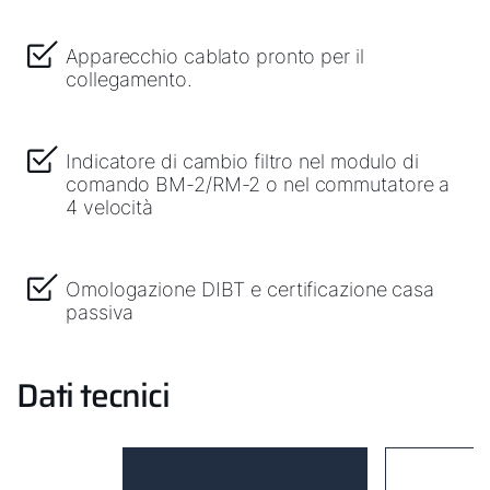
Apparecchio cablato pronto per il
collegamento.
Indicatore di cambio filtro nel modulo di
comando BM-2/RM-2 o nel commutatore a
4 velocità
Omologazione DIBT e certificazione casa
passiva
Dati tecnici