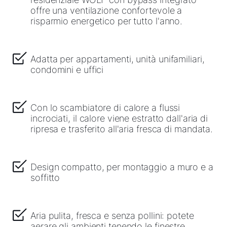
offre una ventilazione confortevole a
risparmio energetico per tutto l'anno.
Adatta per appartamenti, unità unifamiliari,
condomini e uffici
Con lo scambiatore di calore a flussi
incrociati, il calore viene estratto dall'aria di
ripresa e trasferito all'aria fresca di mandata.
Design compatto, per montaggio a muro e a
soffitto
Aria pulita, fresca e senza pollini: potete
aerare gli ambienti tenendo le finestre