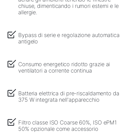
chiuse, dimenticando i rumori esterni e le
allergie.
Bypass di serie e regolazione automatica
antigelo
Consumo energetico ridotto grazie ai
ventilatori a corrente continua
Batteria elettrica di pre-riscaldamento da
375 W integrata nell'apparecchio
Filtro classe ISO Coarse 60%, ISO ePM1
50% opzionale come accessorio