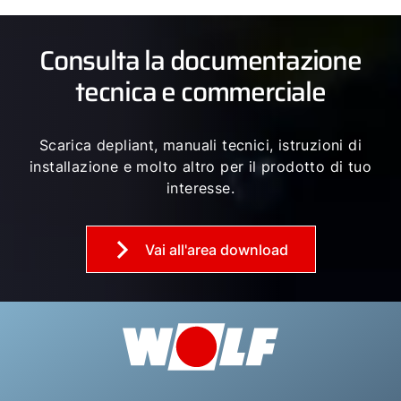
Consulta la documentazione
tecnica e commerciale
Scarica depliant, manuali tecnici, istruzioni di
installazione e molto altro per il prodotto di tuo
interesse.
Vai all'area download