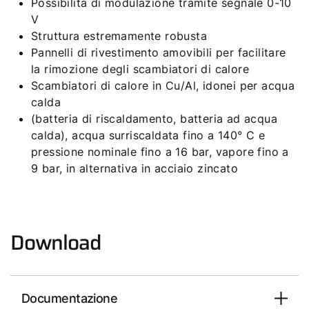
Possibilità di modulazione tramite segnale 0-10
V
Struttura estremamente robusta
Pannelli di rivestimento amovibili per facilitare
la rimozione degli scambiatori di calore
Scambiatori di calore in Cu/Al, idonei per acqua
calda
(batteria di riscaldamento, batteria ad acqua
calda), acqua surriscaldata fino a 140° C e
pressione nominale fino a 16 bar, vapore fino a
9 bar, in alternativa in acciaio zincato
Download
Documentazione