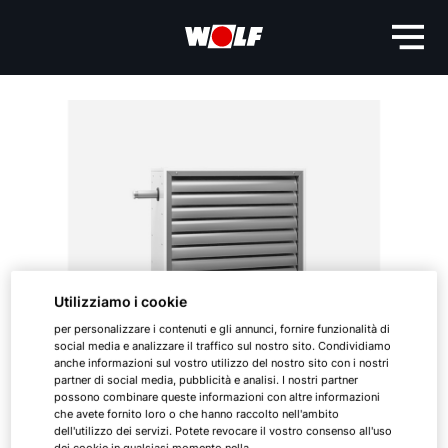
Utilizziamo i cookie
per personalizzare i contenuti e gli annunci, fornire funzionalità di
social media e analizzare il traffico sul nostro sito. Condividiamo
anche informazioni sul vostro utilizzo del nostro sito con i nostri
partner di social media, pubblicità e analisi. I nostri partner
possono combinare queste informazioni con altre informazioni
che avete fornito loro o che hanno raccolto nell'ambito
dell'utilizzo dei servizi. Potete revocare il vostro consenso all'uso