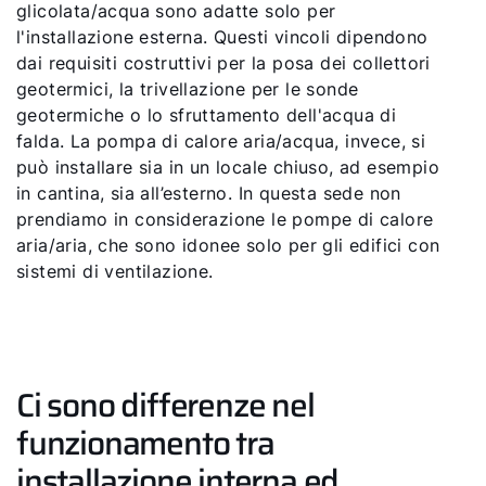
glicolata/acqua sono adatte solo per
l'installazione esterna. Questi vincoli dipendono
dai requisiti costruttivi per la posa dei collettori
geotermici, la trivellazione per le sonde
geotermiche o lo sfruttamento dell'acqua di
falda. La pompa di calore aria/acqua, invece, si
può installare sia in un locale chiuso, ad esempio
in cantina, sia all’esterno. In questa sede non
prendiamo in considerazione le pompe di calore
aria/aria, che sono idonee solo per gli edifici con
sistemi di ventilazione.
Ci sono differenze nel
funzionamento tra
installazione interna ed