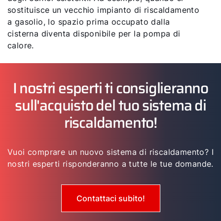
sostituisce un vecchio impianto di riscaldamento
a gasolio, lo spazio prima occupato dalla
cisterna diventa disponibile per la pompa di
calore.
I nostri esperti ti consiglieranno
sull'acquisto del tuo sistema di
riscaldamento!
Vuoi comprare un nuovo sistema di riscaldamento? I
nostri esperti risponderanno a tutte le tue domande.
Contattaci subito!