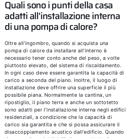
Quali sono i punti della casa
adatti all'installazione interna
di una pompa di calore?
Oltre all'ingombro, quando si acquista una
pompa di calore da installare all'interno è
necessario tener conto anche del peso, a volte
piuttosto elevato, del sistema di riscaldamento.
In ogni caso deve essere garantita la capacità di
carico a seconda del piano. Inoltre, il luogo di
installazione deve offrire una superficie il più
possibile piana. Normalmente la cantina, un
ripostiglio, il piano terra e anche un sottotetto
sono adatti per l'installazione interna negli edifici
residenziali, a condizione che la capacità di
carico sia garantita e che si possa assicurare il
disaccoppiamento acustico dall'edificio. Quando