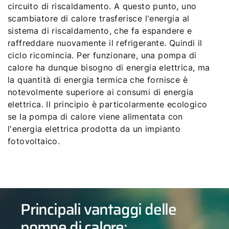
circuito di riscaldamento. A questo punto, uno
scambiatore di calore trasferisce l'energia al
sistema di riscaldamento, che fa espandere e
raffreddare nuovamente il refrigerante. Quindi il
ciclo ricomincia. Per funzionare, una pompa di
calore ha dunque bisogno di energia elettrica, ma
la quantità di energia termica che fornisce è
notevolmente superiore ai consumi di energia
elettrica. Il principio è particolarmente ecologico
se la pompa di calore viene alimentata con
l'energia elettrica prodotta da un impianto
fotovoltaico.
Principali vantaggi delle
pompe di calore: