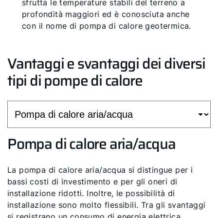
sfrutta le temperature stabili del terreno a
profondità maggiori ed è conosciuta anche
con il nome di pompa di calore geotermica.
Vantaggi e svantaggi dei diversi
tipi di pompe di calore
Pompa di calore aria/acqua
La pompa di calore aria/acqua si distingue per i
bassi costi di investimento e per gli oneri di
installazione ridotti. Inoltre, le possibilità di
installazione sono molto flessibili. Tra gli svantaggi
si registrano un consumo di energia elettrica