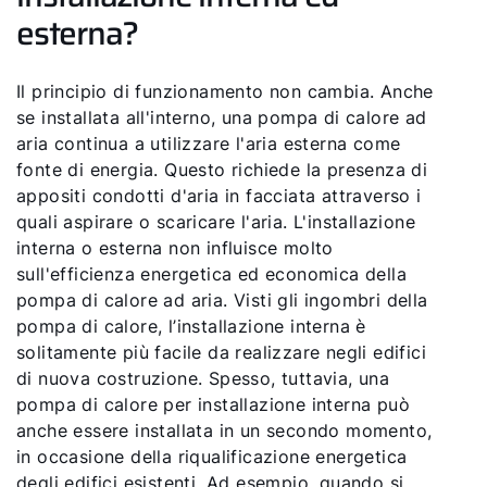
esterna?
Il principio di funzionamento non cambia. Anche
se installata all'interno, una pompa di calore ad
aria continua a utilizzare l'aria esterna come
fonte di energia. Questo richiede la presenza di
appositi condotti d'aria in facciata attraverso i
quali aspirare o scaricare l'aria. L'installazione
interna o esterna non influisce molto
sull'efficienza energetica ed economica della
pompa di calore ad aria. Visti gli ingombri della
pompa di calore, l’installazione interna è
solitamente più facile da realizzare negli edifici
di nuova costruzione. Spesso, tuttavia, una
pompa di calore per installazione interna può
anche essere installata in un secondo momento,
in occasione della riqualificazione energetica
degli edifici esistenti. Ad esempio, quando si