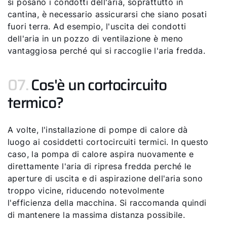
si posano i condotti dell'aria, soprattutto in
cantina, è necessario assicurarsi che siano posati
fuori terra. Ad esempio, l'uscita dei condotti
dell'aria in un pozzo di ventilazione è meno
vantaggiosa perché qui si raccoglie l'aria fredda.
07.
Cos'è un cortocircuito
termico?
A volte, l'installazione di pompe di calore dà
luogo ai cosiddetti cortocircuiti termici. In questo
caso, la pompa di calore aspira nuovamente e
direttamente l'aria di ripresa fredda perché le
aperture di uscita e di aspirazione dell'aria sono
troppo vicine, riducendo notevolmente
l'efficienza della macchina. Si raccomanda quindi
di mantenere la massima distanza possibile.