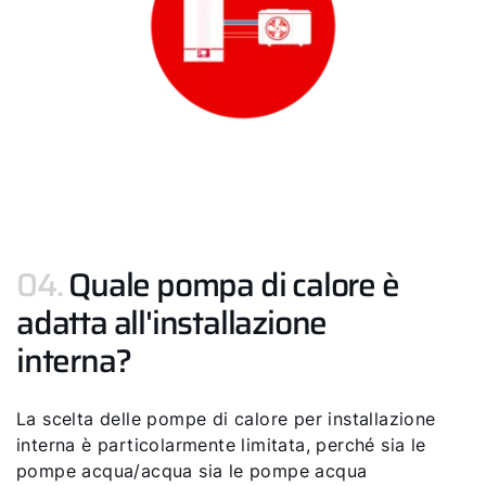
04.
Quale pompa di calore è
adatta all'installazione
interna?
La scelta delle pompe di calore per installazione
interna è particolarmente limitata, perché sia le
pompe acqua/acqua sia le pompe acqua