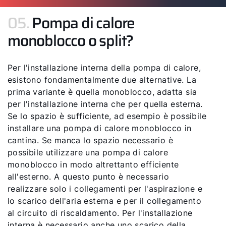
05.
Pompa di calore
monoblocco o split?
Per l'installazione interna della pompa di calore,
esistono fondamentalmente due alternative. La
prima variante è quella monoblocco, adatta sia
per l'installazione interna che per quella esterna.
Se lo spazio è sufficiente, ad esempio è possibile
installare una pompa di calore monoblocco in
cantina. Se manca lo spazio necessario è
possibile utilizzare una pompa di calore
monoblocco in modo altrettanto efficiente
all'esterno. A questo punto è necessario
realizzare solo i collegamenti per l'aspirazione e
lo scarico dell'aria esterna e per il collegamento
al circuito di riscaldamento. Per l'installazione
interna è necessario anche uno scarico della