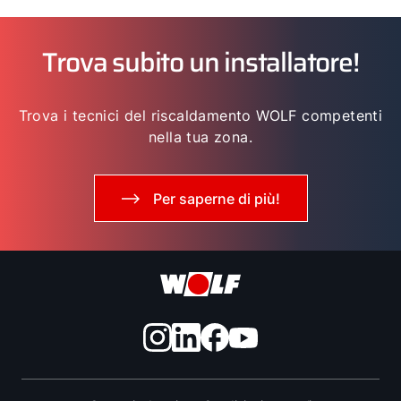
Trova subito un installatore!
Trova i tecnici del riscaldamento WOLF competenti
nella tua zona.
Per saperne di più!