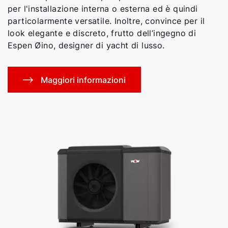
per l'installazione interna o esterna ed è quindi
particolarmente versatile. Inoltre, convince per il
look elegante e discreto, frutto dell’ingegno di
Espen Øino, designer di yacht di lusso.
Maggiori informazioni