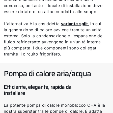
condensa, pertanto il locale di installazione deve
essere dotato di un attacco adatto allo scopo.
L'alternativa è la cosiddetta
variante split
, in cui
la generazione di calore avviene tramite un'unità
esterna. Solo la condensazione e l'espansione del
fluido refrigerante avvengono in un'unità interna
più compatta. I due componenti sono collegati
tramite il circuito frigorifero.
Pompa di calore aria/acqua
Efficiente, elegante, rapida da
installare
La potente pompa di calore monoblocco CHA è la
nostra superstar tra le pompe di calore. È adatta