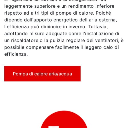
leggermente superiore e un rendimento inferiore
rispetto ad altri tipi di pompe di calore. Poiché
dipende dall'apporto energetico dell'aria esterna,
l'efficienza può diminuire in inverno. Tuttavia,
adottando misure adeguate come l'installazione di
un riscaldatore o la pulizia regolare dei ventilatori, è
possibile compensare facilmente il leggero calo di
efficienza.
Pompa di calore aria/acqua