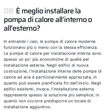
08.
È meglio installare la
pompa di calore all’interno o
all’esterno?
In entrambi i casi, le pompe di calore moderne
funzionano più o meno con la stessa efficienza.
Le pompe di calore per installazione interna sono
spesso un po' più economiche di quelle per
installazione esterna. Negli edifici di nuova
costruzione, l'installazione interna delle pompe di
calore ad aria è particolarmente apprezzata, in
quanto può essere pianificata fin dall'inizio. Negli
edifici esistenti, invece, l'installazione esterna
rappresenta spesso la soluzione più semplice, in
quanto non occorre predisporre un locale di
installazione aggiuntivo.