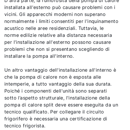
D'altra parte, la rumorosità della pompa di calore
installata all'esterno può causare problemi con i
vicini. Gli apparecchi moderni non superano
normalmente i limiti consentiti per l'inquinamento
acustico nelle aree residenziali. Tuttavia, le
norme edilizie relative alla distanza necessaria
per l'installazione all'esterno possono causare
problemi che non si presentano scegliendo di
installare la pompa all'interno.
Un altro vantaggio dell'installazione all'interno è
che la pompa di calore non è esposta alle
intemperie, a tutto vantaggio della sua durata.
Poiché i componenti dell'unità sono separati
sotto l’aspetto strutturale, l'installazione della
pompa di calore split deve essere eseguita da un
tecnico qualificato. Per collegare il circuito
frigorifero è necessaria una certificazione di
tecnico frigorista.