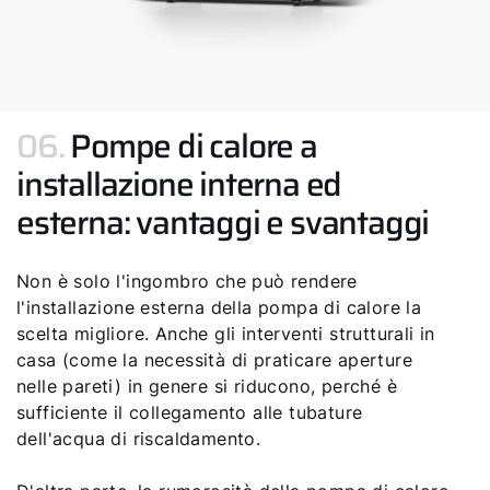
06.
Pompe di calore a
installazione interna ed
esterna: vantaggi e svantaggi
Non è solo l'ingombro che può rendere
l'installazione esterna della pompa di calore la
scelta migliore. Anche gli interventi strutturali in
casa (come la necessità di praticare aperture
nelle pareti) in genere si riducono, perché è
sufficiente il collegamento alle tubature
dell'acqua di riscaldamento.