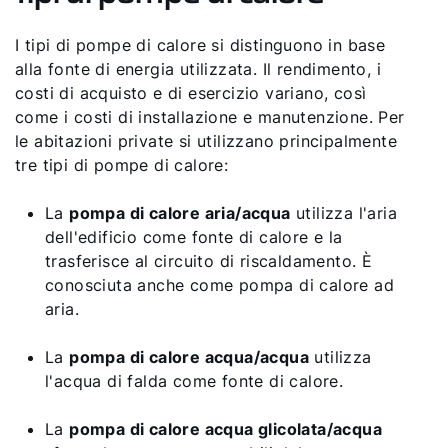
I tipi di pompe di calore si distinguono in base
alla fonte di energia utilizzata. Il rendimento, i
costi di acquisto e di esercizio variano, così
come i costi di installazione e manutenzione. Per
le abitazioni private si utilizzano principalmente
tre tipi di pompe di calore:
La
pompa di calore aria/acqua
utilizza l'aria
dell'edificio come fonte di calore e la
trasferisce al circuito di riscaldamento. È
conosciuta anche come pompa di calore ad
aria.
La
pompa di calore acqua/acqua
utilizza
l'acqua di falda come fonte di calore.
La
pompa di calore acqua glicolata/acqua