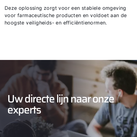
Deze oplossing zorgt voor een stabiele omgeving
voor farmaceutische producten en voldoet aan de
hoogste veiligheids- en efficiëntienormen.
Uw directe lijn naar onze
experts