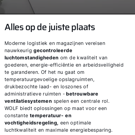
Alles op de juiste plaats
Moderne logistiek en magazijnen vereisen
nauwkeurig
gecontroleerde
luchtomstandigheden
om de kwaliteit van
goederen, energie-efficiëntie en arbeidsveiligheid
te garanderen. Of het nu gaat om
temperatuurgevoelige opslagruimten,
drukbezochte laad- en loszones of
administratieve ruimten -
betrouwbare
ventilatiesystemen
spelen een centrale rol.
WOLF biedt oplossingen op maat voor een
constante
temperatuur- en
vochtigheidsregeling,
een optimale
luchtkwaliteit en maximale energiebesparing.