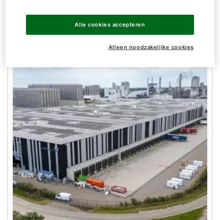
that are specially tailored to your project.
Alle cookies accepteren
Alleen noodzakelijke cookies