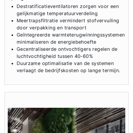
Destratificatieventilatoren zorgen voor een
gelijkmatige temperatuurverdeling
Meertrapsfiltratie vermindert stofvervuiling
door verpakking en transport
Geïntegreerde warmteterugwinningssystemen
minimaliseren de energiebehoefte
Gecentraliseerde ontvochtigers regelen de
luchtvochtigheid tussen 40-60%
Duurzame optimalisatie van de systemen
verlaagt de bedrijfskosten op lange termijn.