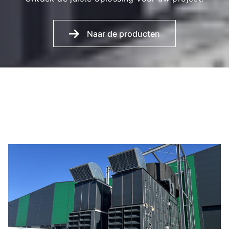
Naar de producten