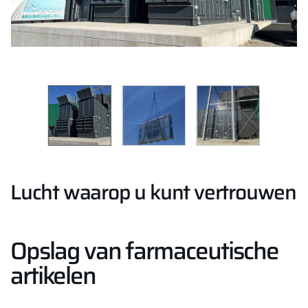
Lucht waarop u kunt vertrouwen
Opslag van farmaceutische
artikelen