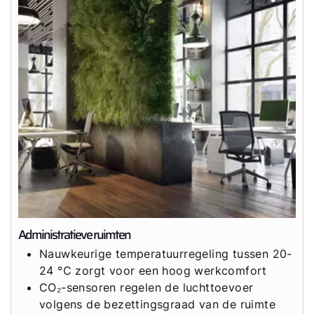
Administratieve ruimten
Nauwkeurige temperatuurregeling tussen 20-
24 °C zorgt voor een hoog werkcomfort
CO₂-sensoren regelen de luchttoevoer
volgens de bezettingsgraad van de ruimte