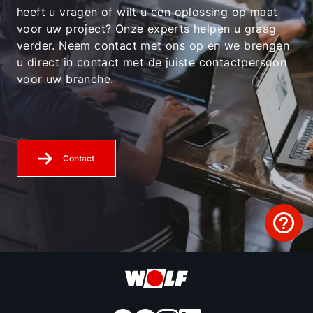
heeft u vragen of wilt u een oplossing op maat
voor uw project? Onze experts helpen u graag
verder. Neem contact met ons op en we brengen
u direct in contact met de juiste contactpersoon
voor uw branche.
Contact