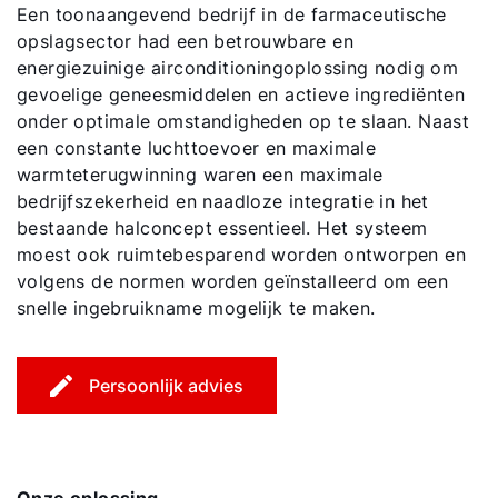
Een toonaangevend bedrijf in de farmaceutische
opslagsector had een betrouwbare en
energiezuinige airconditioningoplossing nodig om
gevoelige geneesmiddelen en actieve ingrediënten
onder optimale omstandigheden op te slaan. Naast
een constante luchttoevoer en maximale
warmteterugwinning waren een maximale
bedrijfszekerheid en naadloze integratie in het
bestaande halconcept essentieel. Het systeem
moest ook ruimtebesparend worden ontworpen en
volgens de normen worden geïnstalleerd om een
snelle ingebruikname mogelijk te maken.
Persoonlijk advies