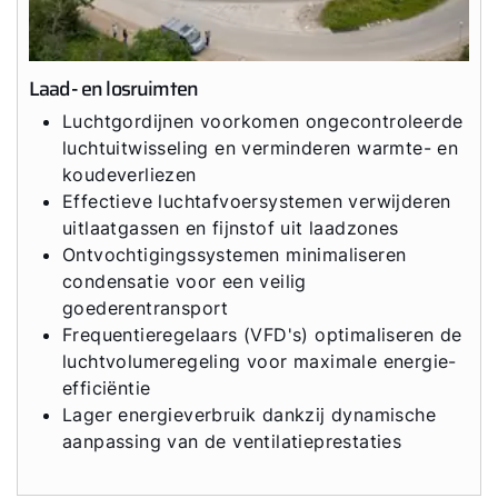
Laad- en losruimten
Luchtgordijnen voorkomen ongecontroleerde
luchtuitwisseling en verminderen warmte- en
koudeverliezen
Effectieve luchtafvoersystemen verwijderen
uitlaatgassen en fijnstof uit laadzones
Ontvochtigingssystemen minimaliseren
condensatie voor een veilig
goederentransport
Frequentieregelaars (VFD's) optimaliseren de
luchtvolumeregeling voor maximale energie-
efficiëntie
Lager energieverbruik dankzij dynamische
aanpassing van de ventilatieprestaties