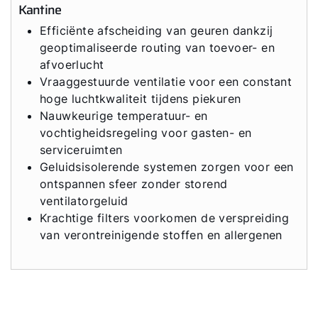
Kantine
Efficiënte afscheiding van geuren dankzij
geoptimaliseerde routing van toevoer- en
afvoerlucht
Vraaggestuurde ventilatie voor een constant
hoge luchtkwaliteit tijdens piekuren
Nauwkeurige temperatuur- en
vochtigheidsregeling voor gasten- en
serviceruimten
Geluidsisolerende systemen zorgen voor een
ontspannen sfeer zonder storend
ventilatorgeluid
Krachtige filters voorkomen de verspreiding
van verontreinigende stoffen en allergenen