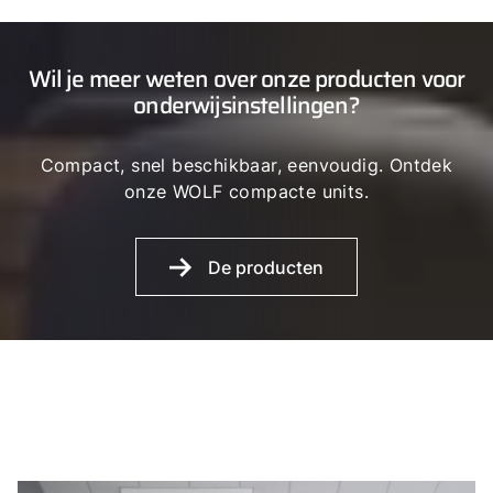
Wil je meer weten over onze producten voor
onderwijsinstellingen?
Compact, snel beschikbaar, eenvoudig. Ontdek
onze WOLF compacte units.
De producten