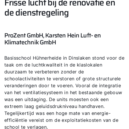
Frisse lucht bij de renovatie en
de dienstregeling
ProZent GmbH, Karsten Hein Luft- en
Klimatechnik GmbH
Basisschool Hühnerheide in Dinslaken stond voor de
taak om de luchtkwaliteit in de klaslokalen
duurzaam te verbeteren zonder de
schoolactiviteiten te verstoren of grote structurele
veranderingen door te voeren. Vooral de integratie
van het ventilatiesysteem in het bestaande gebouw
was een uitdaging. De units moesten ook een
extreem laag geluidsdrukniveau handhaven.
Tegelijkertijd was een hoge mate van energie-
efficiëntie vereist om de exploitatiekosten van de
school te verlagen.