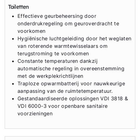
Toiletten
Effectieve geurbeheersing door
onderdrukregeling om geuroverdracht te
voorkomen
Hygiënische luchtgeleiding door het weglaten
van roterende warmtewisselaars om
terugstroming te voorkomen
Constante temperaturen dankzij
automatische regeling in overeenstemming
met de werkplekrichtlijnen
Traploze opwarmbatterij voor nauwkeurige
aanpassing van de ruimtetemperatuur.
Gestandaardiseerde oplossingen VDI 3818 &
VDI 6000-3 voor openbare sanitaire
voorzieningen