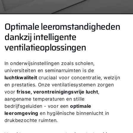
Optimale leeromstandigheden
dankzij intelligente
ventilatieoplossingen
In onderwijsinstellingen zoals scholen,
universiteiten en seminarruimten is de
luchtkwaliteit
cruciaal voor concentratie, welzijn
en prestaties. Onze ventilatiesystemen zorgen
voor
frisse, verontreinigingsvrije lucht
,
aangename temperaturen en stille
bedrijfsgeluiden - voor een
optimale
leeromgeving
en hygiënische binnenlucht in
drukbezochte ruimten.