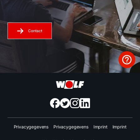
Contact
Privacygegevens
Privacygegevens
Imprint
Imprint