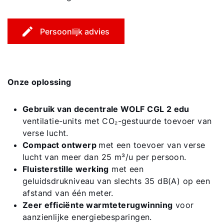
Persoonlijk advies
Onze oplossing
Gebruik van decentrale WOLF CGL 2 edu
ventilatie-units met CO₂-gestuurde toevoer van
verse lucht.
Compact ontwerp
met een toevoer van verse
lucht van meer dan 25 m³/u per persoon.
Fluisterstille werking
met een
geluidsdrukniveau van slechts 35 dB(A) op een
afstand van één meter.
Zeer efficiënte warmteterugwinning
voor
aanzienlijke energiebesparingen.