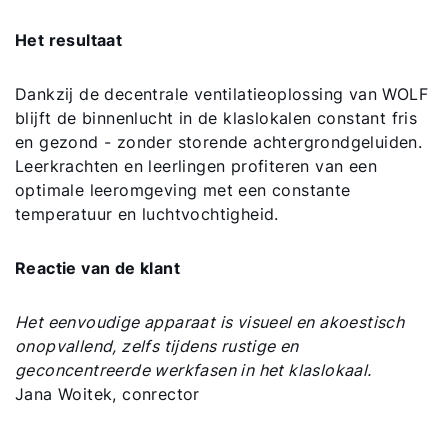
Het resultaat
Dankzij de decentrale ventilatieoplossing van WOLF
blijft de binnenlucht in de klaslokalen constant fris
en gezond - zonder storende achtergrondgeluiden.
Leerkrachten en leerlingen profiteren van een
optimale leeromgeving met een constante
temperatuur en luchtvochtigheid.
Reactie van de klant
Het eenvoudige apparaat is visueel en akoestisch
onopvallend, zelfs tijdens rustige en
geconcentreerde werkfasen in het klaslokaal.
Jana Woitek, conrector