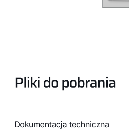
Pliki do pobrania
Dokumentacja techniczna