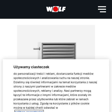
Używamy ciasteczek
do personalizacji treści i reklam, dostarczania funkcji mediów
społecznościowych i analizowania ruchu na naszej stronie.
Dzielimy się również informacjami na temat korzystania z naszej
strony z naszymi partnerami w zakresie mediów
społecznościowych, reklamy i analizy. Nasi partnerzy mogą
łączyć te informacje z innymi informacjami, które zostały im
przekazane przez użytkownika lub które zebrali w ramach
korzystania z usług. Zgodę na korzystanie z plików cookie
można w każdej chwili odwołać w
polityce prywatności.