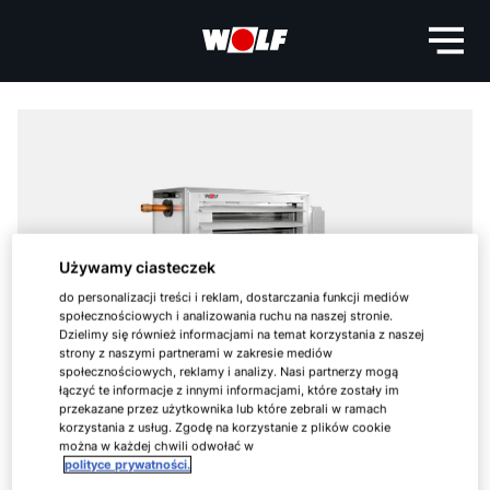
Używamy ciasteczek
do personalizacji treści i reklam, dostarczania funkcji mediów
społecznościowych i analizowania ruchu na naszej stronie.
Dzielimy się również informacjami na temat korzystania z naszej
strony z naszymi partnerami w zakresie mediów
społecznościowych, reklamy i analizy. Nasi partnerzy mogą
łączyć te informacje z innymi informacjami, które zostały im
przekazane przez użytkownika lub które zebrali w ramach
korzystania z usług. Zgodę na korzystanie z plików cookie
można w każdej chwili odwołać w
polityce prywatności.