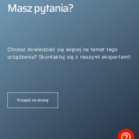
Masz pytania?
Chcesz dowiedzieć się więcej na temat tego
urządzenia? Skontaktuj się z naszymi ekspertami!
Przejdź na stronę