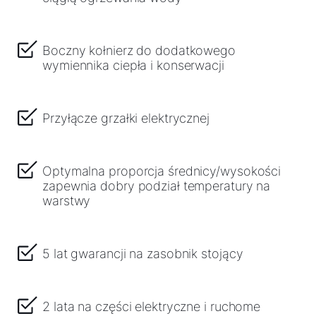
Boczny kołnierz do dodatkowego
wymiennika ciepła i konserwacji
Przyłącze grzałki elektrycznej
Optymalna proporcja średnicy/wysokości
zapewnia dobry podział temperatury na
warstwy
5 lat gwarancji na zasobnik stojący
2 lata na części elektryczne i ruchome