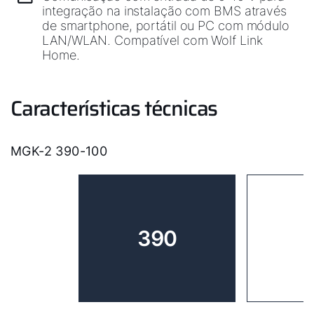
integração na instalação com BMS através
de smartphone, portátil ou PC com módulo
LAN/WLAN. Compatível com Wolf Link
Home.
Características técnicas
MGK-2 390-100
390