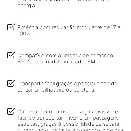
energia.
Potência com regulação modulante de 17 a
100%.
Compatível com a unidade de comando
BM-2 ou o módulo indicador AM.
Transporte fácil graças à possibilidade de
utilizar empilhadeira ou paleteira.
Caldeira de condensação a gás divisível e
fácil de transportar, mesmo em passagens
estreitas, graças à possibilidade de separar
o permutador de calor e o composto de gás