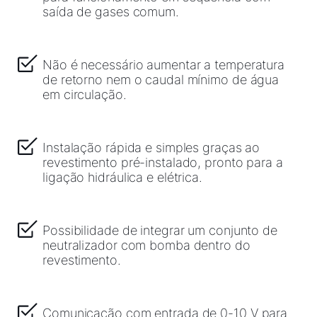
saída de gases comum.
Não é necessário aumentar a temperatura
de retorno nem o caudal mínimo de água
em circulação.
Instalação rápida e simples graças ao
revestimento pré-instalado, pronto para a
ligação hidráulica e elétrica.
Possibilidade de integrar um conjunto de
neutralizador com bomba dentro do
revestimento.
Comunicação com entrada de 0-10 V para