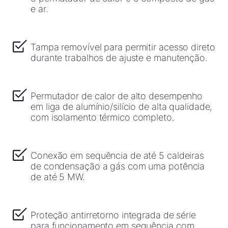
e ar.
Tampa removível para permitir acesso direto
durante trabalhos de ajuste e manutenção.
Permutador de calor de alto desempenho
em liga de alumínio/silício de alta qualidade,
com isolamento térmico completo.
Conexão em sequência de até 5 caldeiras
de condensação a gás com uma potência
de até 5 MW.
Proteção antirretorno integrada de série
para funcionamento em sequência com