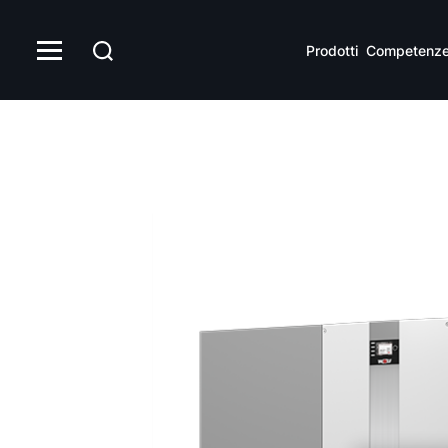
Prodotti
Competenz