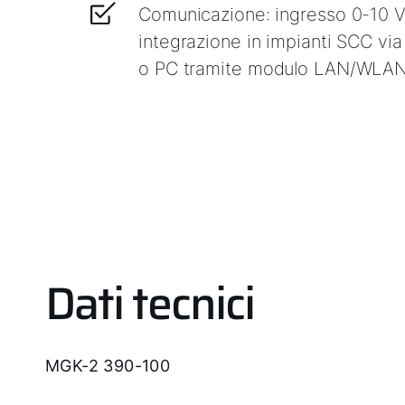
Comunicazione: ingresso 0-10 V
integrazione in impianti SCC vi
o PC tramite modulo LAN/WLAN
Dati tecnici
MGK-2 390-100