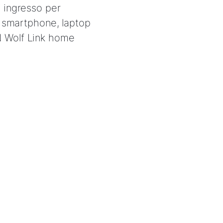
 ingresso per
a smartphone, laptop
 Wolf Link home