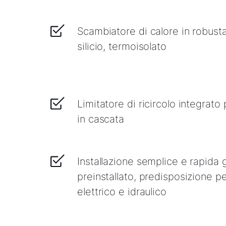
Scambiatore di calore in robusta
silicio, termoisolato
Limitatore di ricircolo integrato
in cascata
Installazione semplice e rapida 
preinstallato, predisposizione p
elettrico e idraulico