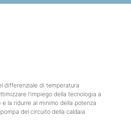
l differenziale di temperatura
ttimizzare l'impiego della tecnologia a
e la ridurre al minimo della potenza
 pompa del circuito della caldaia