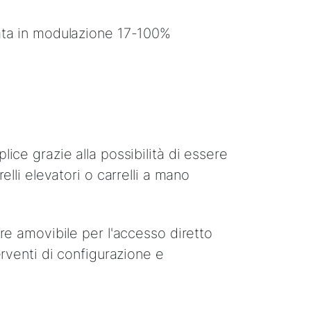
ata in modulazione 17-100%
ice grazie alla possibilità di essere
relli elevatori o carrelli a mano
re amovibile per l'accesso diretto
erventi di configurazione e