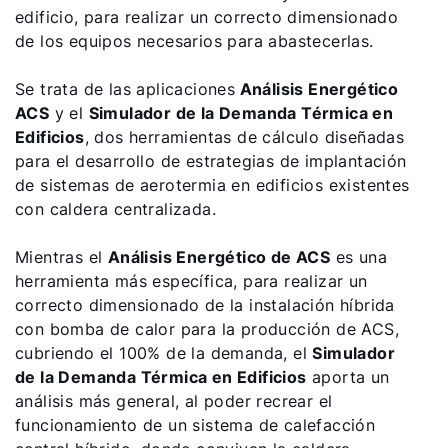
edificio, para realizar un correcto dimensionado
de los equipos necesarios para abastecerlas.
Se trata de las aplicaciones
Análisis Energético
ACS
y el
Simulador de la Demanda Térmica en
Edificios
, dos herramientas de cálculo diseñadas
para el desarrollo de estrategias de implantación
de sistemas de aerotermia en edificios existentes
con caldera centralizada.
Mientras el
Análisis Energético de ACS
es una
herramienta más específica, para realizar un
correcto dimensionado de la instalación híbrida
con bomba de calor para la producción de ACS,
cubriendo el 100% de la demanda, el
Simulador
de la Demanda Térmica en Edificios
aporta un
análisis más general, al poder recrear el
funcionamiento de un sistema de calefacción