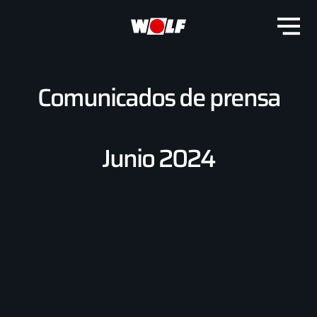
Comunicados de prensa
Junio 2024