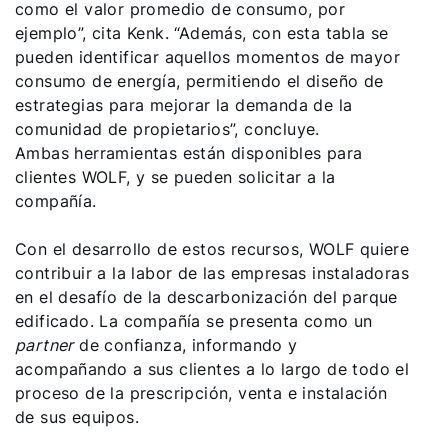
como el valor promedio de consumo, por
ejemplo”, cita Kenk. “Además, con esta tabla se
pueden identificar aquellos momentos de mayor
consumo de energía, permitiendo el diseño de
estrategias para mejorar la demanda de la
comunidad de propietarios”, concluye.
Ambas herramientas están disponibles para
clientes WOLF, y se pueden solicitar a la
compañía.
Con el desarrollo de estos recursos, WOLF quiere
contribuir a la labor de las empresas instaladoras
en el desafío de la descarbonización del parque
edificado. La compañía se presenta como un
partner
de confianza, informando y
acompañando a sus clientes a lo largo de todo el
proceso de la prescripción, venta e instalación
de sus equipos.