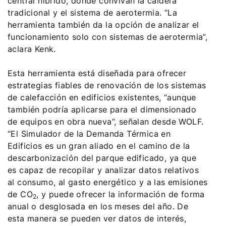
central híbrido, donde convivan la caldera
tradicional y el sistema de aerotermia. “La
herramienta también da la opción de analizar el
funcionamiento solo con sistemas de aerotermia”,
aclara Kenk.
Esta herramienta está diseñada para ofrecer
estrategias fiables de renovación de los sistemas
de calefacción en edificios existentes, “aunque
también podría aplicarse para el dimensionado
de equipos en obra nueva”, señalan desde WOLF.
“El Simulador de la Demanda Térmica en
Edificios es un gran aliado en el camino de la
descarbonización del parque edificado, ya que
es capaz de recopilar y analizar datos relativos
al consumo, al gasto energético y a las emisiones
de CO
, y puede ofrecer la información de forma
2
anual o desglosada en los meses del año. De
esta manera se pueden ver datos de interés,