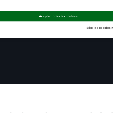
Aceptar todas las cookies
Sólo las cookies 