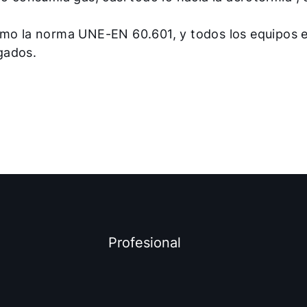
omo la norma UNE-EN 60.601, y todos los equipos 
gados.
Profesional