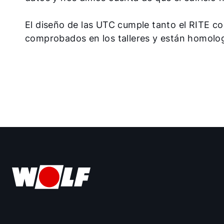
El diseño de las UTC cumple tanto el RITE c
comprobados en los talleres y están homolo