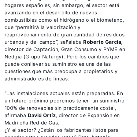
hogares españoles, sin embargo, el sector está
avanzando en el desarrollo de nuevos
combustibles como el hidrógeno o el biometano,
que “permitirá la valorización y
reaprovechamiento de gran cantidad de residuos
urbanos y del campo”, señalaba
Roberto García
,
director de Captación, Gran Consumo y PYME en
Nedgia (Grupo Naturgy). Pero los cambios que
puede conllevar su suministro es una de las
cuestiones que más preocupa a propietarios y
administradores de fincas.
“Las instalaciones actuales están preparadas. En
un futuro próximo podremos tener un suministro
100% de renovables sin prácticamente coste”,
afirmaba
David Ortíz
, director de Expansión en
Madrileña Red de Gas.
¿Y el sector? ¿Están los fabricantes listos para