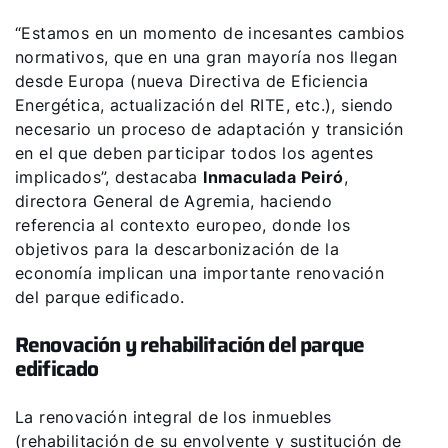
“Estamos en un momento de incesantes cambios
normativos, que en una gran mayoría nos llegan
desde Europa (nueva Directiva de Eficiencia
Energética, actualización del RITE, etc.), siendo
necesario un proceso de adaptación y transición
en el que deben participar todos los agentes
implicados”, destacaba
Inmaculada Peiró
,
directora General de Agremia, haciendo
referencia al contexto europeo, donde los
objetivos para la descarbonización de la
economía implican una importante renovación
del parque edificado.
Renovación y rehabilitación del parque
edificado
La renovación integral de los inmuebles
(rehabilitación de su envolvente y sustitución de