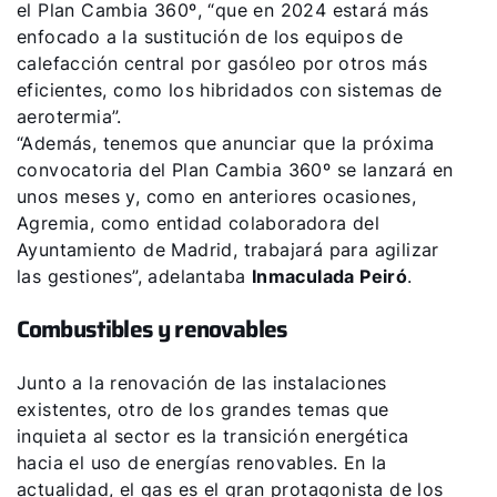
el Plan Cambia 360º, “que en 2024 estará más
enfocado a la sustitución de los equipos de
calefacción central por gasóleo por otros más
eficientes, como los hibridados con sistemas de
aerotermia”.
“Además, tenemos que anunciar que la próxima
convocatoria del Plan Cambia 360º se lanzará en
unos meses y, como en anteriores ocasiones,
Agremia, como entidad colaboradora del
Ayuntamiento de Madrid, trabajará para agilizar
las gestiones”, adelantaba
Inmaculada Peiró
.
Combustibles y renovables
Junto a la renovación de las instalaciones
existentes, otro de los grandes temas que
inquieta al sector es la transición energética
hacia el uso de energías renovables. En la
actualidad, el gas es el gran protagonista de los