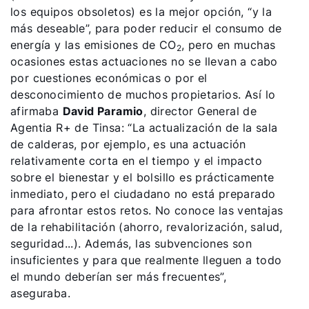
los equipos obsoletos) es la mejor opción, “y la
más deseable”, para poder reducir el consumo de
energía y las emisiones de CO
, pero en muchas
2
ocasiones estas actuaciones no se llevan a cabo
por cuestiones económicas o por el
desconocimiento de muchos propietarios. Así lo
afirmaba
David Paramio
, director General de
Agentia R+ de Tinsa: “La actualización de la sala
de calderas, por ejemplo, es una actuación
relativamente corta en el tiempo y el impacto
sobre el bienestar y el bolsillo es prácticamente
inmediato, pero el ciudadano no está preparado
para afrontar estos retos. No conoce las ventajas
de la rehabilitación (ahorro, revalorización, salud,
seguridad...). Además, las subvenciones son
insuficientes y para que realmente lleguen a todo
el mundo deberían ser más frecuentes”,
aseguraba.