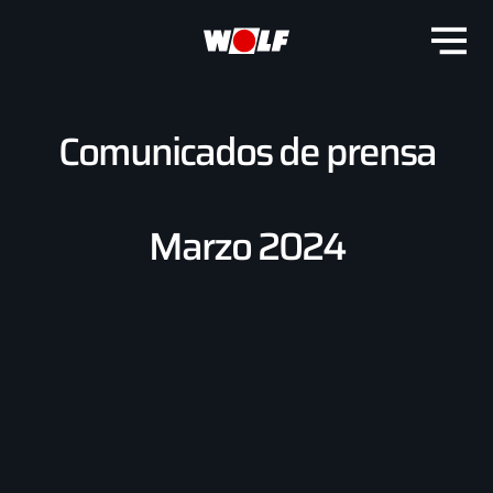
Comunicados de prensa
Marzo 2024