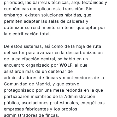
prioridad, las barreras técnicas, arquitectónicas y
económicas complican esta transición. Sin
embargo, existen soluciones híbridas, que
permiten adaptar las salas de calderas y
optimizar su rendimiento sin tener que optar por
la electrificación total.
De estos sistemas, así como de la hoja de ruta
del sector para avanzar en la descarbonización
de la calefacción central, se habló en un
encuentro organizado por
WOLF
, al que
asistieron más de un centenar de
administradores de fincas y mantenedores de la
Comunidad de Madrid, y que estuvo
¡Hola!
protagonizado por una mesa redonda en la que
participaron miembros de la Administración
¿Cómo podemos ayudarte?
pública, asociaciones profesionales, energéticas,
empresas fabricantes y los propios
Contacto de servicio
administradores de fincas.