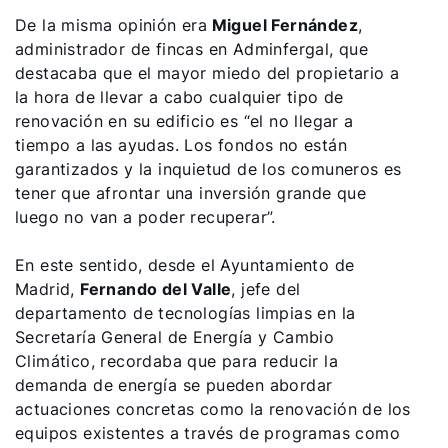
De la misma opinión era
Miguel Fernández
,
administrador de fincas en Adminfergal, que
destacaba que el mayor miedo del propietario a
la hora de llevar a cabo cualquier tipo de
renovación en su edificio es “el no llegar a
tiempo a las ayudas. Los fondos no están
garantizados y la inquietud de los comuneros es
tener que afrontar una inversión grande que
luego no van a poder recuperar”.
En este sentido, desde el Ayuntamiento de
Madrid,
Fernando del Valle
, jefe del
departamento de tecnologías limpias en la
Secretaría General de Energía y Cambio
Climático, recordaba que para reducir la
demanda de energía se pueden abordar
actuaciones concretas como la renovación de los
equipos existentes a través de programas como