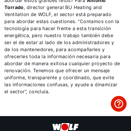
abordar estos grandes retos? Para
Antonio
Torrado
, director general BU Heating and
Ventilation de WOLF, el sector está preparado
para abordar estas cuestiones. “Contamos con la
tecnología para hacer frente a esta transición
energética, pero nuestro trabajo también debe
ser el de estar al lado de los administradores y
de los mantenedores, para acompañarles y
ofrecerles toda la información necesaria para
abordar de manera exitosa cualquier proyecto de
renovación. Tenemos que ofrecer un mensaje
uniforme, transparente y coordinado, que evite
las informaciones confusas, y ayude a dinamizar
el sector”, concluía.