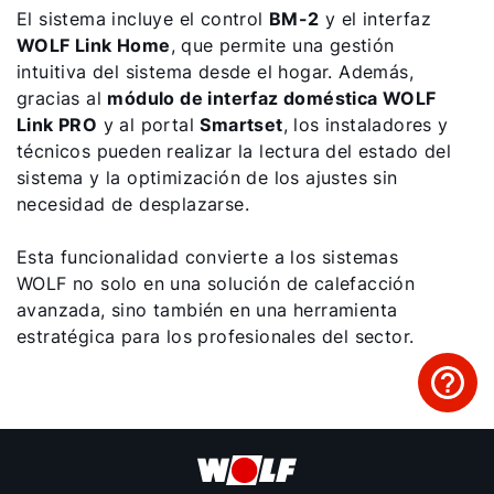
El sistema incluye el control
BM-2
y el interfaz
WOLF Link Home
, que permite una gestión
intuitiva del sistema desde el hogar. Además,
gracias al
módulo de interfaz doméstica WOLF
Link PRO
y al portal
Smartset
, los instaladores y
técnicos pueden realizar la lectura del estado del
sistema y la optimización de los ajustes sin
necesidad de desplazarse.
Esta funcionalidad convierte a los sistemas
WOLF no solo en una solución de calefacción
avanzada, sino también en una herramienta
estratégica para los profesionales del sector.