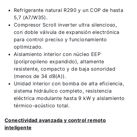
Refrigerante natural R290 y un COP de hasta
5,7 (A7/W35).
Compresor Scroll inverter ultra silencioso,
con doble válvula de expansión electrónica
para control preciso y funcionamiento
optimizado.
Aislamiento interior con núcleo EEP
(polipropileno expandido), altamente
resistente, compacto y de baja sonoridad
(menos de 34 dB(A)).
Unidad interior con bomba de alta eficiencia,
sistema hidráulico completo, resistencia
eléctrica modulante hasta 9 kW y aislamiento
térmico-acústico total.
Conectividad avanzada y control remoto
inteligente