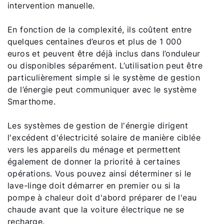
intervention manuelle.
En fonction de la complexité, ils coûtent entre
quelques centaines d’euros et plus de 1 000
euros et peuvent être déjà inclus dans l’onduleur
ou disponibles séparément. L’utilisation peut être
particulièrement simple si le système de gestion
de l’énergie peut communiquer avec le système
Smarthome.
Les systèmes de gestion de l'énergie dirigent
l'excédent d'électricité solaire de manière ciblée
vers les appareils du ménage et permettent
également de donner la priorité à certaines
opérations. Vous pouvez ainsi déterminer si le
lave-linge doit démarrer en premier ou si la
pompe à chaleur doit d'abord préparer de l'eau
chaude avant que la voiture électrique ne se
recharge.