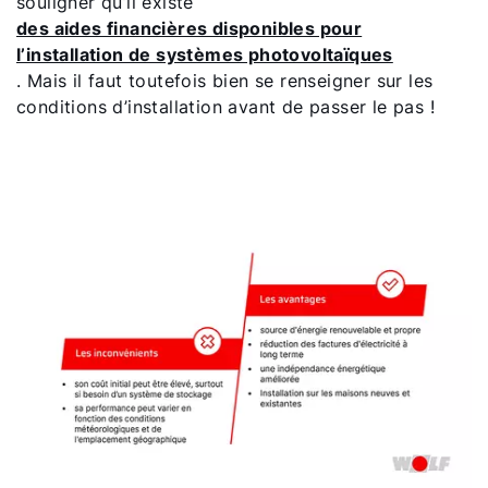
souligner qu’il existe
des aides financières disponibles pour
l’installation de systèmes photovoltaïques
. Mais il faut toutefois bien se renseigner sur les
conditions d’installation avant de passer le pas !