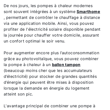
De nos jours, les pompes à chaleur modernes
sont souvent intégrées à un système
Smarthome
, permettant de contrôler le chauffage à distance
via une application mobile. Ainsi, vous pouvez
profiter de l'électricité solaire disponible pendant
la journée pour chauffer votre domicile, assurant
un confort optimal le soir venu.
Pour augmenter encore plus l’autoconsommation
grâce au photovoltaïque, vous pouvez combiner
la pompe à chaleur à un
ballon tampon
(beaucoup moins cher que les accumulateurs
d’électricité) pour stocker de grandes quantités
d’énergie qui peuvent être mises à disposition
lorsque la demande en énergie du logement
atteint son pic.
L'avantage principal de combiner une pompe à