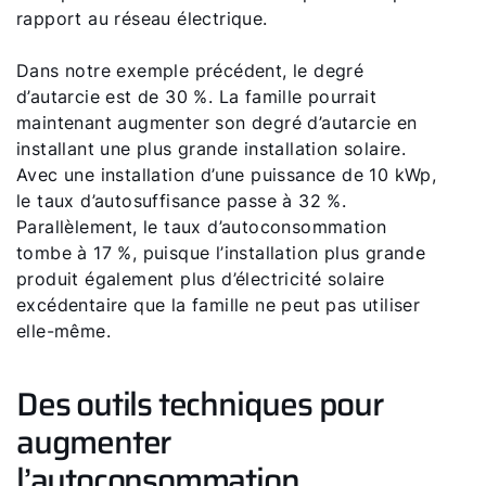
rapport au réseau électrique.
Dans notre exemple précédent, le degré
d’autarcie est de 30 %. La famille pourrait
maintenant augmenter son degré d’autarcie en
installant une plus grande installation solaire.
Avec une installation d’une puissance de 10 kWp,
le taux d’autosuffisance passe à 32 %.
Parallèlement, le taux d’autoconsommation
tombe à 17 %, puisque l’installation plus grande
produit également plus d’électricité solaire
excédentaire que la famille ne peut pas utiliser
elle-même.
Des outils techniques pour
augmenter
l’autoconsommation