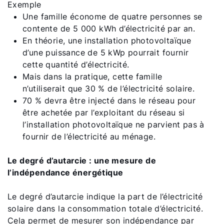
Exemple
Une famille économe de quatre personnes se
contente de 5 000 kWh d’électricité par an.
En théorie, une installation photovoltaïque
d’une puissance de 5 kWp pourrait fournir
cette quantité d’électricité.
Mais dans la pratique, cette famille
n’utiliserait que 30 % de l’électricité solaire.
70 % devra être injecté dans le réseau pour
être achetée par l’exploitant du réseau si
l’installation photovoltaïque ne parvient pas à
fournir de l’électricité au ménage.
Le degré d’autarcie : une mesure de
l’indépendance énergétique
Le degré d’autarcie indique la part de l’électricité
solaire dans la consommation totale d’électricité.
Cela permet de mesurer son indépendance par