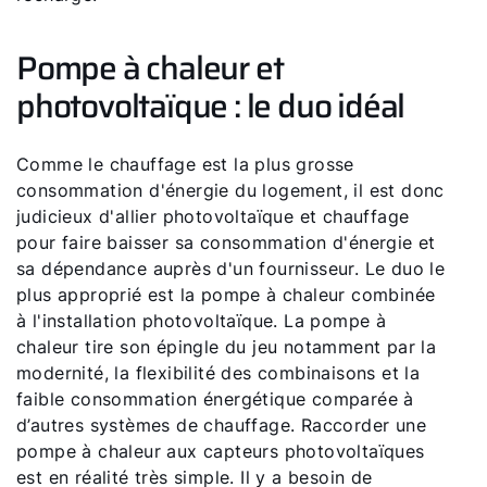
Pompe à chaleur et
photovoltaïque : le duo idéal
Comme le chauffage est la plus grosse
consommation d'énergie du logement, il est donc
judicieux d'allier photovoltaïque et chauffage
pour faire baisser sa consommation d'énergie et
sa dépendance auprès d'un fournisseur. Le duo le
plus approprié est la pompe à chaleur combinée
à l'installation photovoltaïque. La pompe à
chaleur tire son épingle du jeu notamment par la
modernité, la flexibilité des combinaisons et la
faible consommation énergétique comparée à
d’autres systèmes de chauffage. Raccorder une
pompe à chaleur aux capteurs photovoltaïques
est en réalité très simple. Il y a besoin de