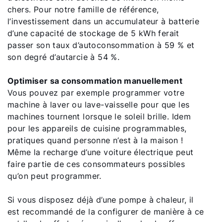
chers. Pour notre famille de référence,
l’investissement dans un accumulateur à batterie
d’une capacité de stockage de 5 kWh ferait
passer son taux d’autoconsommation à 59 % et
son degré d’autarcie à 54 %.
Optimiser sa consommation manuellement
Vous pouvez par exemple programmer votre
machine à laver ou lave-vaisselle pour que les
machines tournent lorsque le soleil brille. Idem
pour les appareils de cuisine programmables,
pratiques quand personne n’est à la maison !
Même la recharge d’une voiture électrique peut
faire partie de ces consommateurs possibles
qu’on peut programmer.
Si vous disposez déjà d’une pompe à chaleur, il
est recommandé de la configurer de manière à ce