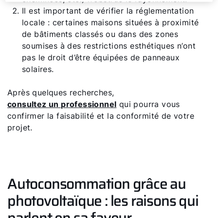
Il est important de vérifier la réglementation
locale : certaines maisons situées à proximité
de bâtiments classés ou dans des zones
soumises à des restrictions esthétiques n’ont
pas le droit d’être équipées de panneaux
solaires.
Après quelques recherches,
consultez un professionnel
qui pourra vous
confirmer la faisabilité et la conformité de votre
projet.
Autoconsommation grâce au
photovoltaïque : les raisons qui
parlent en sa faveur