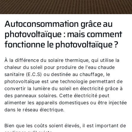
Autoconsommation grâce au
photovoltaïque : mais comment
fonctionne le photovoltaïque ?
À la différence du solaire thermique, qui utilise la
chaleur du soleil pour produire de l'eau chaude
sanitaire (E.C.S) ou destinée au chauffage, le
photovoltaïque est une technologie permettant de
convertir la lumière du soleil en électricité grâce à
des panneaux solaires. Cette électricité peut
alimenter les appareils domestiques ou être injectée
dans le réseau électrique.
Bien que les coûts soient élevés, il est important de