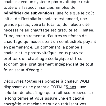
chaleur avec un système photovoltaïque reste
toutefois l’aspect financier. En plus de
bénéficier de subventions
, une fois que le coût
initial de l'installation solaire est amorti, une
grande partie, voire la totalité, de l'électricité
nécessaire au chauffage est gratuite et illimitée.
Et ce, contrairement à d'autres systèmes de
chauffage qui nécessitent un combustible payant
en permanence. En combinant la pompe à
chaleur et le photovoltaïque, vous pouvez
profiter d’un chauffage écologique et très
économique, pratiquement indépendant de tout
fournisseur d’énergie.
Découvrez toutes les pompes à chaleur WOLF
disposant d’une garantie TOTALE
5 ans
: une
solution de chauffage qui a fait ses preuves sur
le long terme et vous assure une efficacité
énergétique maximale tout en réduisant vos