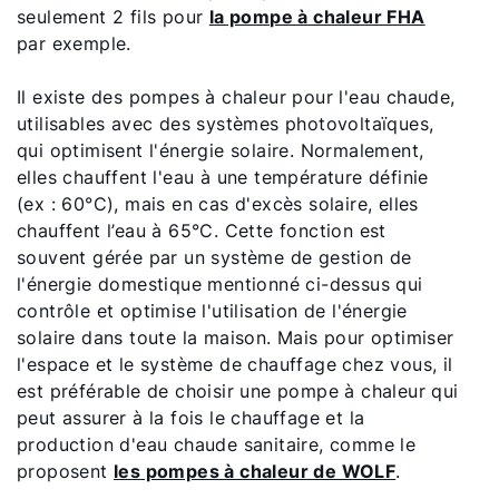
seulement 2 fils pour
la pompe à chaleur FHA
par exemple.
Il existe des pompes à chaleur pour l'eau chaude,
utilisables avec des systèmes photovoltaïques,
qui optimisent l'énergie solaire. Normalement,
elles chauffent l'eau à une température définie
(ex : 60°C), mais en cas d'excès solaire, elles
chauffent l’eau à 65°C. Cette fonction est
souvent gérée par un système de gestion de
l'énergie domestique mentionné ci-dessus qui
contrôle et optimise l'utilisation de l'énergie
solaire dans toute la maison. Mais pour optimiser
l'espace et le système de chauffage chez vous, il
est préférable de choisir une pompe à chaleur qui
peut assurer à la fois le chauffage et la
production d'eau chaude sanitaire, comme le
proposent
les pompes à chaleur de WOLF
.