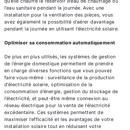
qu’elle chauffe le réservoir d’eau de chauffage ou
l’eau sanitaire pendant la journée. Avec une
installation pour la ventilation des pièces, vous
avez également la possibilité d’aérer davantage
pendant la journée en utilisant l’électricité solaire.
Optimiser sa consommation automatiquement
De plus en plus utilisés, les systèmes de gestion
de l’énergie domestique permettent de prendre
en charge diverses fonctions que vous pouvez
faire vous-même : surveillance de la production
d’électricité solaire, optimisation de la
consommation d’énergie, gestion du stockage de
l’électricité, et peut-être même connexion au
réseau électrique pour la vente de l’électricité
excédentaire. Ces systèmes permettent de
maximiser l’efficacité et les avantages de votre
installation solaire tout en réduisant votre