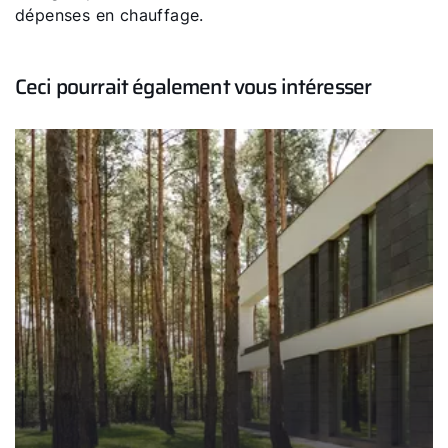
dépenses en chauffage.
Ceci pourrait également vous intéresser