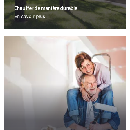
Chauffer de manière durable
En savoir plus