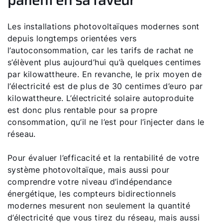
Les installations photovoltaïques modernes sont
depuis longtemps orientées vers
l’autoconsommation, car les tarifs de rachat ne
s’élèvent plus aujourd’hui qu’à quelques centimes
par kilowattheure. En revanche, le prix moyen de
l’électricité est de plus de 30 centimes d’euro par
kilowattheure. L’électricité solaire autoproduite
est donc plus rentable pour sa propre
consommation, qu’il ne l’est pour l’injecter dans le
réseau.
Pour évaluer l’efficacité et la rentabilité de votre
système photovoltaïque, mais aussi pour
comprendre votre niveau d’indépendance
énergétique, les compteurs bidirectionnels
modernes mesurent non seulement la quantité
d’électricité que vous tirez du réseau, mais aussi