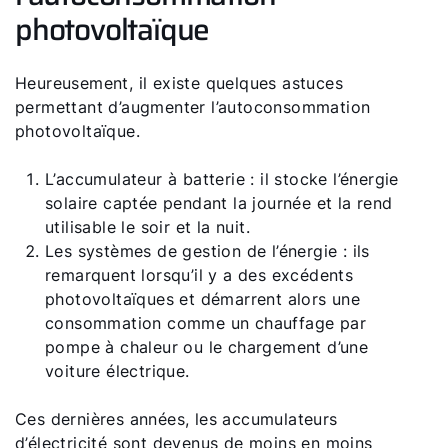
photovoltaïque
Heureusement, il existe quelques astuces
permettant d’augmenter l’autoconsommation
photovoltaïque.
L’accumulateur à batterie : il stocke l’énergie
solaire captée pendant la journée et la rend
utilisable le soir et la nuit.
Les systèmes de gestion de l’énergie : ils
remarquent lorsqu’il y a des excédents
photovoltaïques et démarrent alors une
consommation comme un chauffage par
pompe à chaleur ou le chargement d’une
voiture électrique.
Ces dernières années, les accumulateurs
d’électricité sont devenus de moins en moins