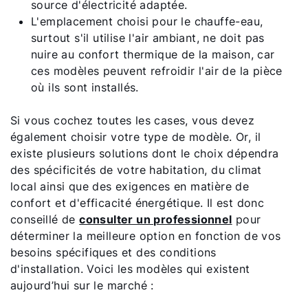
source d'électricité adaptée.
L'emplacement choisi pour le chauffe-eau,
surtout s'il utilise l'air ambiant, ne doit pas
nuire au confort thermique de la maison, car
ces modèles peuvent refroidir l'air de la pièce
où ils sont installés.
Si vous cochez toutes les cases, vous devez
également choisir votre type de modèle. Or, il
existe plusieurs solutions dont le choix dépendra
des spécificités de votre habitation, du climat
local ainsi que des exigences en matière de
confort et d'efficacité énergétique. Il est donc
conseillé de
consulter un professionnel
pour
déterminer la meilleure option en fonction de vos
besoins spécifiques et des conditions
d'installation. Voici les modèles qui existent
aujourd’hui sur le marché :