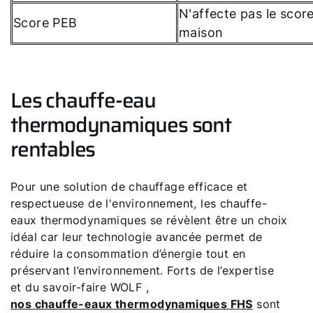
N'affecte pas le scor
Score PEB
maison
Les chauffe-eau
thermodynamiques sont
rentables
Pour une solution de chauffage efficace et
respectueuse de l'environnement, les chauffe-
eaux thermodynamiques se révèlent être un choix
idéal car leur technologie avancée permet de
réduire la consommation d’énergie tout en
préservant l’environnement. Forts de l’expertise
et du savoir-faire WOLF ,
nos chauffe-eaux thermodynamiques FHS
sont