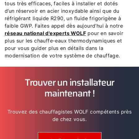
tous très efficaces, faciles à installer et dotés
d’un réservoir en acier inoxydable ainsi que du
réfrigérant liquide R290, un fluide frigorigène à
faible GWP. Faites appel dès aujourd’hui à notre
réseau national d'experts WOLF
pour en savoir
plus sur les chauffe-eaux thermodynamiques et
pour vous guider plus en détails dans la
modernisation de votre système de chauffage.
Trouver un installateur
maintenant !
Trouvez des chauffagistes WOLF compétents près
de chez vous.