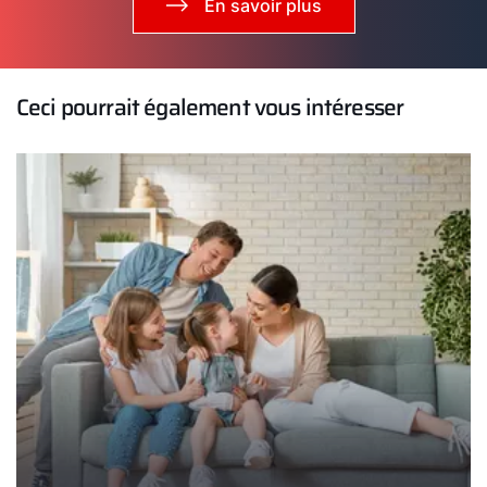
En savoir plus
Ceci pourrait également vous intéresser