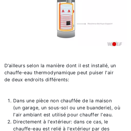
D’ailleurs selon la manière dont il est installé, un
chauffe-eau thermodynamique peut puiser l'air
de deux endroits différents:
Dans une pièce non chauffée de la maison
(un garage, un sous-sol ou une buanderie), où
l'air ambiant est utilisé pour chauffer l'eau.
Directement à l'extérieur: dans ce cas, le
chauffe-eau est relié à l'extérieur par des