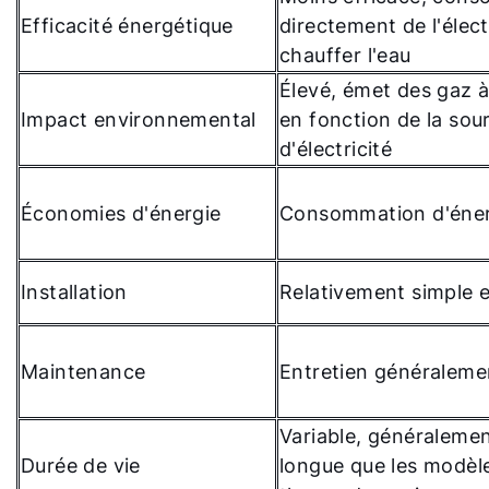
Efficacité énergétique
directement de l'élect
chauffer l'eau
Élevé, émet des gaz à
Impact environnemental
en fonction de la sou
d'électricité
Économies d'énergie
Consommation d'éner
Installation
Relativement simple e
Maintenance
Entretien généraleme
Variable, généraleme
Durée de vie
longue que les modèl