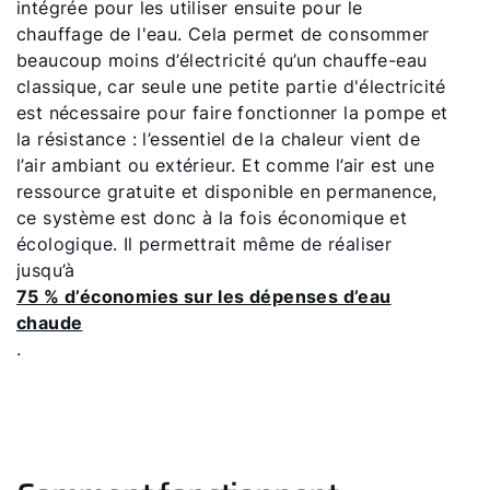
intégrée pour les utiliser ensuite pour le
chauffage de l'eau. Cela permet de consommer
beaucoup moins d’électricité qu’un chauffe-eau
classique, car seule une petite partie d'électricité
est nécessaire pour faire fonctionner la pompe et
la résistance : l’essentiel de la chaleur vient de
l’air ambiant ou extérieur. Et comme l’air est une
ressource gratuite et disponible en permanence,
ce système est donc à la fois économique et
écologique. Il permettrait même de réaliser
jusqu’à
75 % d’économies sur les dépenses d’eau
chaude
.