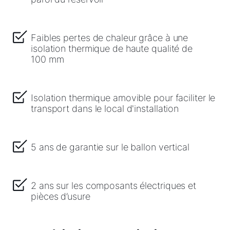
Faibles pertes de chaleur grâce à une
isolation thermique de haute qualité de
100 mm
Isolation thermique amovible pour faciliter le
transport dans le local d'installation
5 ans de garantie sur le ballon vertical
2 ans sur les composants électriques et
pièces d’usure