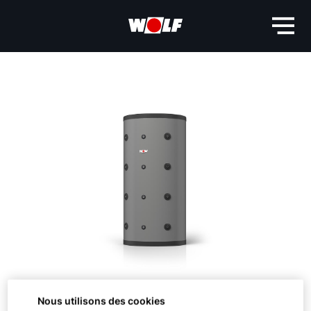
Nous utilisons des cookies