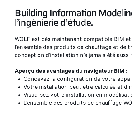
Building Information Modelin
l’ingénierie d’étude.
WOLF est dès maintenant compatible BIM et me
l’ensemble des produits de chauffage et de tr
conception d’installation n’a jamais été aussi
Aperçu des avantages du navigateur BIM :
Concevez la configuration de votre appar
Votre installation peut être calculée et 
Visualisez votre installation en modélisa
L’ensemble des produits de chauffage WO