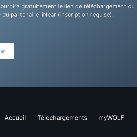
ournira gratuitement le lien de téléchargement du
 du partenaire liNear (inscription requise).
ear
Accueil
Téléchargements
myWOLF