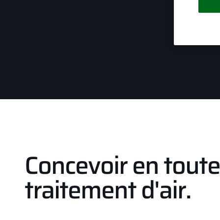
Concevoir en toute 
traitement d'air.