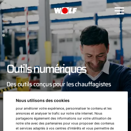
Outils numériques
Des outils conçus pour les chauffagistes
Nous utilisons des cookies
pour améliorer votre expérience, personnaliser le contenu et les
annonces et analyser le trafic sur notre site internet. Nous
partageons également des informations sur votre utilisation de
notre site avec des partenaires pour vous proposer des contenus
et services adaptés à vos centres d'intérêts et vous permettre de