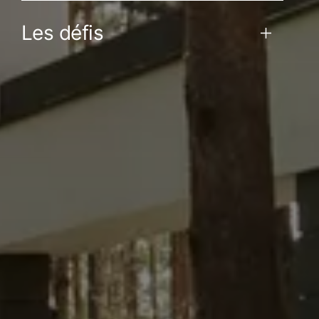
Les défis