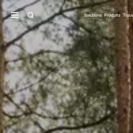
Solutions
Produits
Trou