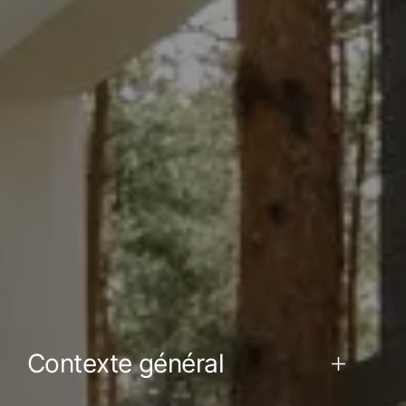
Contexte général