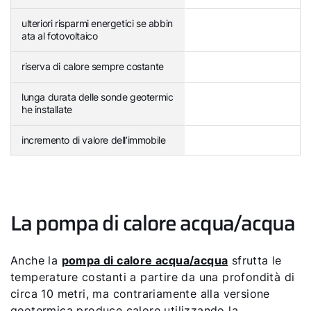
ulteriori risparmi energetici se abbin
ata al fotovoltaico
riserva di calore sempre costante
lunga durata delle sonde geotermic
he installate
incremento di valore dell’immobile
La pompa di calore acqua/acqua
Anche la
pompa di calore acqua/acqua
sfrutta le
temperature costanti a partire da una profondità di
circa 10 metri, ma contrariamente alla versione
geotermica produce calore utilizzando la