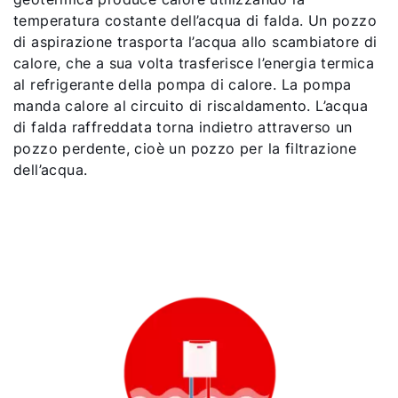
temperatura costante dell’acqua di falda. Un pozzo
di aspirazione trasporta l’acqua allo scambiatore di
calore, che a sua volta trasferisce l’energia termica
al refrigerante della pompa di calore. La pompa
manda calore al circuito di riscaldamento. L’acqua
di falda raffreddata torna indietro attraverso un
pozzo perdente, cioè un pozzo per la filtrazione
dell’acqua.