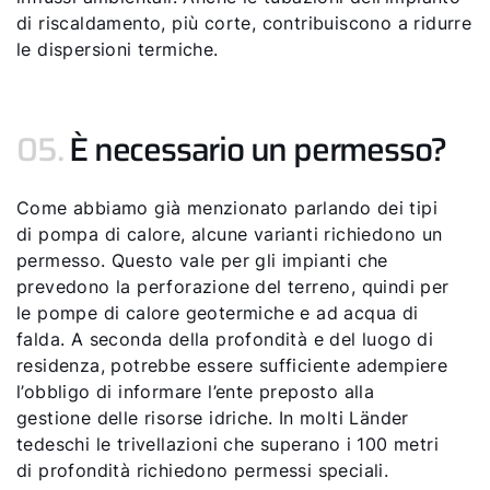
di riscaldamento, più corte, contribuiscono a ridurre
le dispersioni termiche.
05.
È necessario un permesso?
Come abbiamo già menzionato parlando dei tipi
di pompa di calore, alcune varianti richiedono un
permesso. Questo vale per gli impianti che
prevedono la perforazione del terreno, quindi per
le pompe di calore geotermiche e ad acqua di
falda. A seconda della profondità e del luogo di
residenza, potrebbe essere sufficiente adempiere
l’obbligo di informare l’ente preposto alla
gestione delle risorse idriche. In molti Länder
tedeschi le trivellazioni che superano i 100 metri
di profondità richiedono permessi speciali.