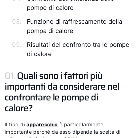
pompe di calore
08.
Funzione di raffrescamento della
pompa di calore
09.
Risultati del confronto tra le pompe
di calore
01.
Quali sono i fattori più
importanti da considerare nel
confrontare le pompe di
calore?
Il tipo di
apparecchio
è particolarmente
importante perché da esso dipende la scelta di