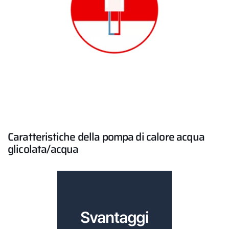
Caratteristiche della pompa di calore acqua
glicolata/acqua
Svantaggi