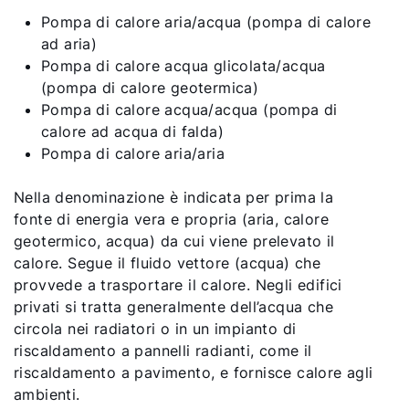
Pompa di calore aria/acqua (pompa di calore
ad aria)
Pompa di calore acqua glicolata/acqua
(pompa di calore geotermica)
Pompa di calore acqua/acqua (pompa di
calore ad acqua di falda)
Pompa di calore aria/aria
Nella denominazione è indicata per prima la
fonte di energia vera e propria (aria, calore
geotermico, acqua) da cui viene prelevato il
calore. Segue il fluido vettore (acqua) che
provvede a trasportare il calore. Negli edifici
privati si tratta generalmente dell’acqua che
circola nei radiatori o in un impianto di
riscaldamento a pannelli radianti, come il
riscaldamento a pavimento, e fornisce calore agli
ambienti.