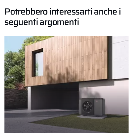
Potrebbero interessarti anche i
seguenti argomenti