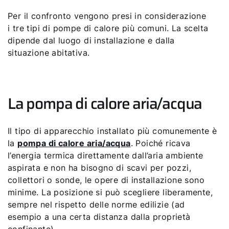
Per il confronto vengono presi in considerazione
i tre tipi di pompe di calore più comuni. La scelta
dipende dal luogo di installazione e dalla
situazione abitativa.
La pompa di calore aria/acqua
Il tipo di apparecchio installato più comunemente è
la
pompa di calore aria/acqua
. Poiché ricava
l’energia termica direttamente dall’aria ambiente
aspirata e non ha bisogno di scavi per pozzi,
collettori o sonde, le opere di installazione sono
minime. La posizione si può scegliere liberamente,
sempre nel rispetto delle norme edilizie (ad
esempio a una certa distanza dalla proprietà
confinante).