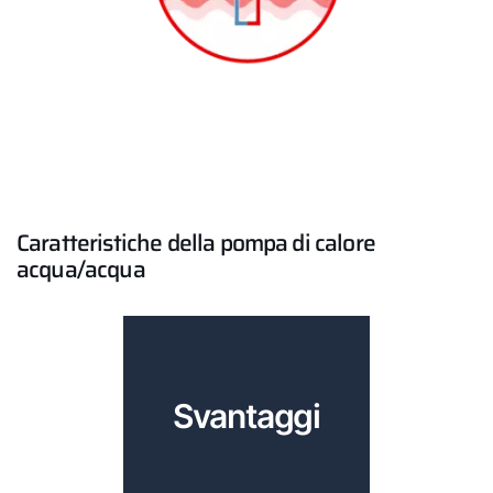
Caratteristiche della pompa di calore
acqua/acqua
Svantaggi