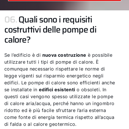
06.
Quali sono i requisiti
costruttivi delle pompe di
calore?
Se l’edificio è di
nuova costruzione
è possibile
utilizzare tutti i tipi di pompe di calore. È
comunque necessario rispettare le norme di
legge vigenti sul risparmio energetico negli
edifici. Le pompe di calore sono efficienti anche
se installate in
edifici esistenti
o obsoleti. In
questi casi vengono spesso utilizzate le pompe
di calore aria/acqua, perché hanno un ingombro
ridotto ed è più facile sfruttare l’aria esterna
come fonte di energia termica rispetto all’acqua
di falda o al calore geotermico.