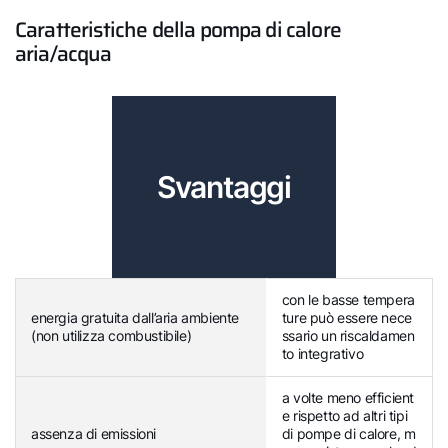
Caratteristiche della pompa di calore
aria/acqua
Svantaggi
con le basse tempera
energia gratuita dall’aria ambiente
ture può essere nece
(non utilizza combustibile)
ssario un riscaldamen
to integrativo
a volte meno efficient
e rispetto ad altri tipi
assenza di emissioni
di pompe di calore, m