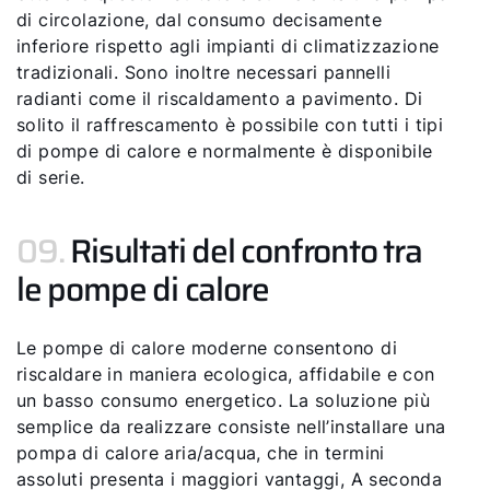
di circolazione, dal consumo decisamente
inferiore rispetto agli impianti di climatizzazione
tradizionali. Sono inoltre necessari pannelli
radianti come il riscaldamento a pavimento. Di
solito il raffrescamento è possibile con tutti i tipi
di pompe di calore e normalmente è disponibile
di serie.
09.
Risultati del confronto tra
le pompe di calore
Le pompe di calore moderne consentono di
riscaldare in maniera ecologica, affidabile e con
un basso consumo energetico. La soluzione più
semplice da realizzare consiste nell’installare una
pompa di calore aria/acqua, che in termini
assoluti presenta i maggiori vantaggi, A seconda