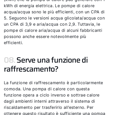
kWh di energia elettrica. Le pompe di calore
acqua/acqua sono le più efficienti, con un CPA di
5. Seguono le versioni acqua glicolata/acqua con
un CPA di 3,9 e aria/acqua con 2,9. Tuttavia, le
pompe di calore aria/acqua di alcuni fabbricanti
possono anche essere notevolmente più
efficienti.
08.
Serve una funzione di
raffrescamento?
La funzione di raffrescamento è particolarmente
comoda. Una pompa di calore con questa
funzione opera a ciclo inverso e sottrae calore
dagli ambienti interni attraverso il sistema di
riscaldamento per trasferirlo all’esterno. Per
ottenere questo risultato è sufficiente una pompa