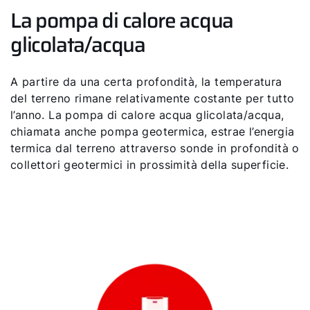
La pompa di calore acqua
glicolata/acqua
A partire da una certa profondità, la temperatura
del terreno rimane relativamente costante per tutto
l’anno. La pompa di calore acqua glicolata/acqua,
chiamata anche pompa geotermica, estrae l’energia
termica dal terreno attraverso sonde in profondità o
collettori geotermici in prossimità della superficie.