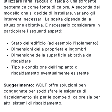
utilizzare l’aria, l’acqua di falda o una sorgente
geotermica come fonte di calore. A seconda del
modello che si decide di installare, variano gli
interventi necessari. La scelta dipende dalla
situazione abitativa. È necessario considerare in
particolare i seguenti aspetti:
Stato dell’edificio (ad esempio l’isolamento)
Dimensioni della proprietà e ingombri
Dimensione della superficie abitativa da
riscaldare
Tipo e condizione dell’impianto di
riscaldamento eventualmente esistente
Suggerimento:
WOLF offre soluzioni ben
congegnate per soddisfare le esigenze di
riscaldamento sia per le pompe di calore sia per
altri sistemi di riscaldamento.