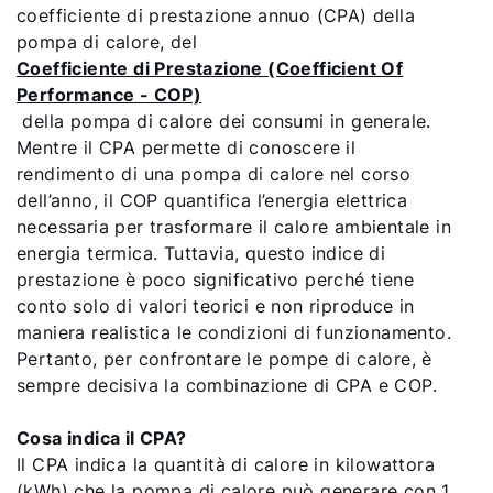
coefficiente di prestazione annuo (CPA) della
pompa di calore, del
Coefficiente di Prestazione (Coefficient Of
Performance - COP)
della pompa di calore dei consumi in generale.
Mentre il CPA permette di conoscere il
rendimento di una pompa di calore nel corso
dell’anno, il COP quantifica l’energia elettrica
necessaria per trasformare il calore ambientale in
energia termica. Tuttavia, questo indice di
prestazione è poco significativo perché tiene
conto solo di valori teorici e non riproduce in
maniera realistica le condizioni di funzionamento.
Pertanto, per confrontare le pompe di calore, è
sempre decisiva la combinazione di CPA e COP.
Cosa indica il CPA?
Il CPA indica la quantità di calore in kilowattora
(kWh) che la pompa di calore può generare con 1