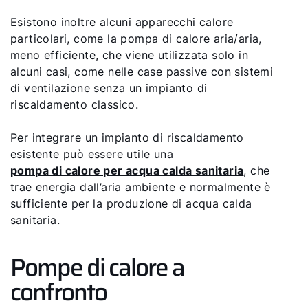
Esistono inoltre alcuni apparecchi calore
particolari, come la pompa di calore aria/aria,
meno efficiente, che viene utilizzata solo in
alcuni casi, come nelle case passive con sistemi
di ventilazione senza un impianto di
riscaldamento classico.
Per integrare un impianto di riscaldamento
esistente può essere utile una
pompa di calore per acqua calda sanitaria
, che
trae energia dall’aria ambiente e normalmente è
sufficiente per la produzione di acqua calda
sanitaria.
Pompe di calore a
confronto