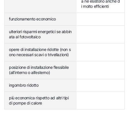
a ne esistono anche d
i molto efficienti
funzionamento economico
ulteriori risparmi energetici se abbin
ata al fotovoltaico
opere di installazione ridotte (non s
ono necessari scavi o trivellazioni)
posizione di installazione flessibile
(all’interno o all’esterno)
ingombro ridotto
più economica rispetto ad altri tipi
di pompe di calore