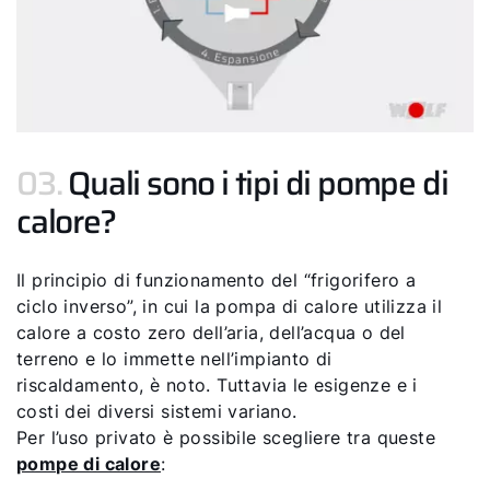
03.
Quali sono i tipi di pompe di
calore?
Il principio di funzionamento del “frigorifero a
ciclo inverso”, in cui la pompa di calore utilizza il
calore a costo zero dell’aria, dell’acqua o del
terreno e lo immette nell’impianto di
riscaldamento, è noto. Tuttavia le esigenze e i
costi dei diversi sistemi variano.
Per l’uso privato è possibile scegliere tra queste
pompe di calore
: