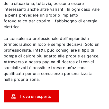
della situazione, tuttavia, possono essere
interessanti anche altre varianti. In ogni caso vale
la pena prevedere un proprio impianto
fotovoltaico per coprire il fabbisogno di energia
elettrica.
La consulenza professionale dell’impiantista
termoidraulico in loco è sempre decisiva. Solo un
professionista, infatti, può consigliare il tipo di
pompa di calore più adatto alle proprie esigenze.
Attraverso a nostra pagina di ricerca di tecnici
specializzati è possibile trovare un’azienda
qualificata per una consulenza personalizzata
nella propria zona.
Trova un esperto