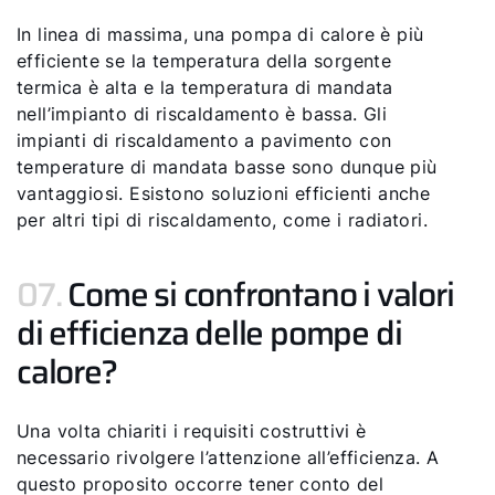
In linea di massima, una pompa di calore è più
efficiente se la temperatura della sorgente
termica è alta e la temperatura di mandata
nell’impianto di riscaldamento è bassa. Gli
impianti di riscaldamento a pavimento con
temperature di mandata basse sono dunque più
vantaggiosi. Esistono soluzioni efficienti anche
per altri tipi di riscaldamento, come i radiatori.
07.
Come si confrontano i valori
di efficienza delle pompe di
calore?
Una volta chiariti i requisiti costruttivi è
necessario rivolgere l’attenzione all’efficienza. A
questo proposito occorre tener conto del