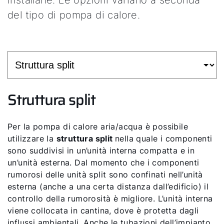
del tipo di pompa di calore.
Struttura split
Per la pompa di calore aria/acqua è possibile
utilizzare la
struttura split
nella quale i componenti
sono suddivisi in un’unità interna compatta e in
un’unità esterna. Dal momento che i componenti
rumorosi delle unità split sono confinati nell’unità
esterna (anche a una certa distanza dall’edificio) il
controllo della rumorosità è migliore. L’unità interna
viene collocata in cantina, dove è protetta dagli
influssi ambientali. Anche le tubazioni dell’impianto