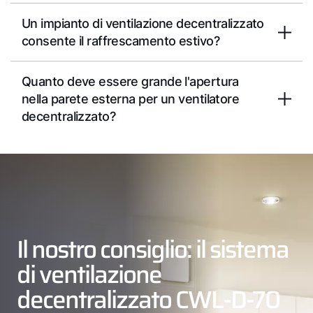
Un impianto di ventilazione decentralizzato
consente il raffrescamento estivo?
Quanto deve essere grande l'apertura
nella parete esterna per un ventilatore
decentralizzato?
Il nostro consiglio: il sistema
di ventilazione
decentralizzato CWL-D-70