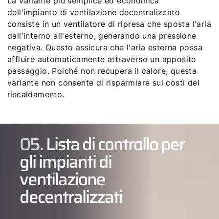
La variante più semplice ed economica
dell'impianto di ventilazione decentralizzato
consiste in un ventilatore di ripresa che sposta l'aria
dall'interno all'esterno, generando una pressione
negativa. Questo assicura che l'aria esterna possa
affluire automaticamente attraverso un apposito
passaggio. Poiché non recupera il calore, questa
variante non consente di risparmiare sui costi del
riscaldamento.
05.
Lista di controllo per
gli impianti di
ventilazione
decentralizzati