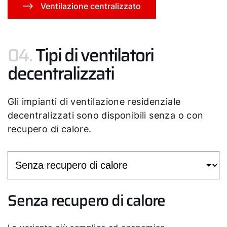
Ventilazione centralizzato
04.
Tipi di ventilatori
decentralizzati
Gli impianti di ventilazione residenziale
decentralizzati sono disponibili senza o con
recupero di calore.
Senza recupero di calore