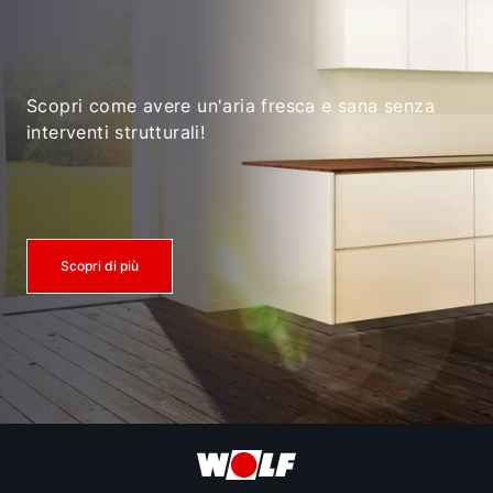
Scopri come avere un'aria fresca e sana senza
interventi strutturali!
Scopri di più