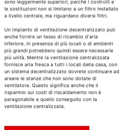
sono leggermente superiori, perché i controlli e
le sostituzioni non si limitano a un filtro installato
a livello centrale, ma riguardano diversi filtri.
Un impianto di ventilazione decentralizzato può
anche fornire un tasso di ricambio d'aria
inferiore. In presenza di più locali o di ambienti
più grandi potrebbero quindi essere necessarie
più unità. Mentre la ventilazione centralizzata
fornisce aria fresca a tutti i locali della casa, con
un sistema decentralizzato dovrete continuare ad
areare le stanze che non sono dotate di
ventilatore. Questo significa anche che il
risparmio sui costi di riscaldamento non è
paragonabile a quello conseguito con la
ventilazione centralizzata.