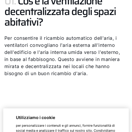
01.
Cos'è la ventilazione
decentralizzata degli spazi
abitativi?
Per consentire il ricambio automatico dell'aria, i
ventilatori convogliano l'aria esterna all'interno
dell'edificio e l'aria interna umida verso l'esterno,
in base al fabbisogno. Questo avviene in maniera
mirata e decentralizzata nei locali che hanno
bisogno di un buon ricambio d'aria.
02.
I vantaggi della
Utilizziamo i cookie
ventilazione decentralizzata
per personalizzare i contenuti e gli annunci, fornire funzionalità di
social media e analizzare il traffico sul nostro sito. Condividiamo