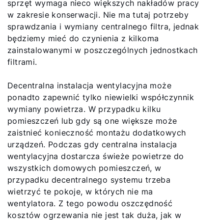
sprzęt wymaga nieco większych nakładów pracy
w zakresie konserwacji. Nie ma tutaj potrzeby
sprawdzania i wymiany centralnego filtra, jednak
będziemy mieć do czynienia z kilkoma
zainstalowanymi w poszczególnych jednostkach
filtrami.
Decentralna instalacja wentylacyjna może
ponadto zapewnić tylko niewielki współczynnik
wymiany powietrza. W przypadku kilku
pomieszczeń lub gdy są one większe może
zaistnieć konieczność montażu dodatkowych
urządzeń. Podczas gdy centralna instalacja
wentylacyjna dostarcza świeże powietrze do
wszystkich domowych pomieszczeń, w
przypadku decentralnego systemu trzeba
wietrzyć te pokoje, w których nie ma
wentylatora. Z tego powodu oszczędność
kosztów ogrzewania nie jest tak duża, jak w