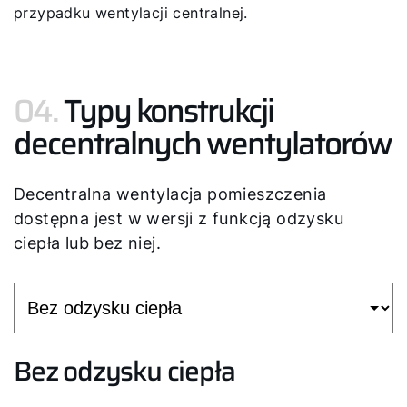
przypadku wentylacji centralnej.
04.
Typy konstrukcji
decentralnych wentylatorów
Decentralna wentylacja pomieszczenia
dostępna jest w wersji z funkcją odzysku
ciepła lub bez niej.
Bez odzysku ciepła