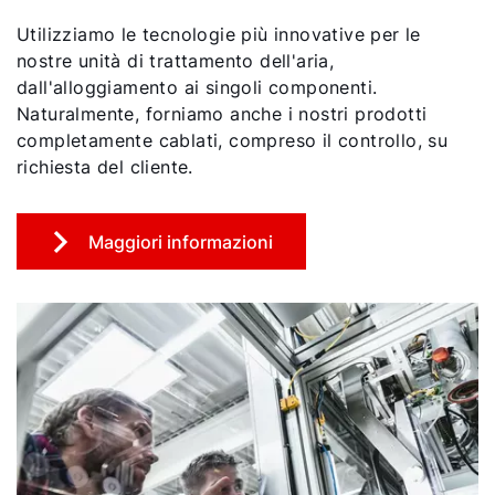
Utilizziamo le tecnologie più innovative per le
nostre unità di trattamento dell'aria,
dall'alloggiamento ai singoli componenti.
Naturalmente, forniamo anche i nostri prodotti
completamente cablati, compreso il controllo, su
richiesta del cliente.
Maggiori informazioni