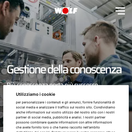
Gestione della conoscenza
Più conoscenza porta più successo
Utilizziamo i cookie
per personalizzare i contenuti e gli annunci, fornire funzionalità di
social media e analizzare il traffico sul nostro sito. Condividiamo
anche informazioni sul vostro utilizzo del nostro sito con i nostri
partner di social media, pubblicità e analisi. I nostri partner
possono combinare queste informazioni con altre informazioni
che avete fornito loro o che hanno raccolto nell'ambito