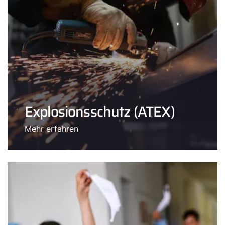
Explosionsschutz (ATEX)
Mehr erfahren