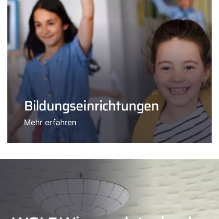
Bildungseinrichtungen
Mehr erfahren