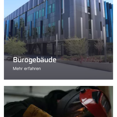
Bürogebäude
Mehr erfahren