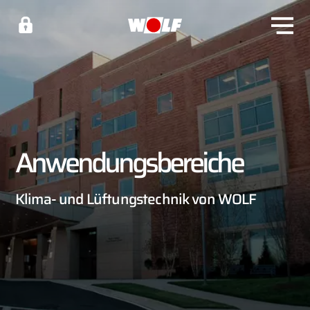
Anwendungsbereiche
Klima- und Lüftungstechnik von WOLF