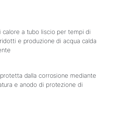
 calore a tubo liscio per tempi di
ridotti e produzione di acqua calda
iente
 protetta dalla corrosione mediante
atura e anodo di protezione di