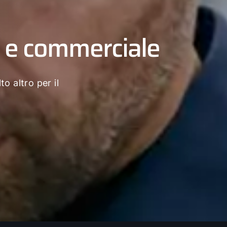
a e commerciale
to altro per il