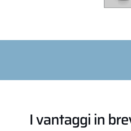
I vantaggi in br