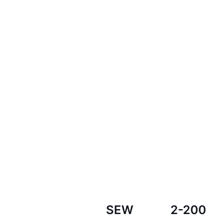
SEW
2-200