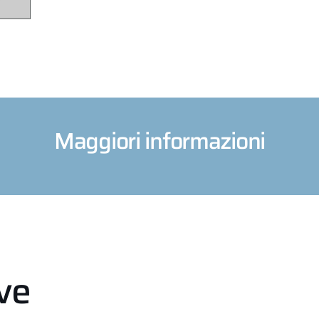
Maggiori informazioni
eve