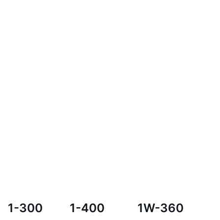
1-300
1-400
1W-360