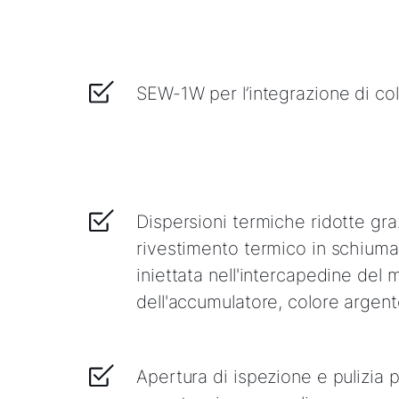
SEW-1W per l’integrazione di coll
Dispersioni termiche ridotte graz
rivestimento termico in schiuma 
iniettata nell'intercapedine del 
dell'accumulatore, colore argen
Apertura di ispezione e pulizia 