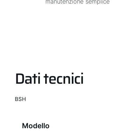
manutenzione semplice
Dati tecnici
BSH
Modello