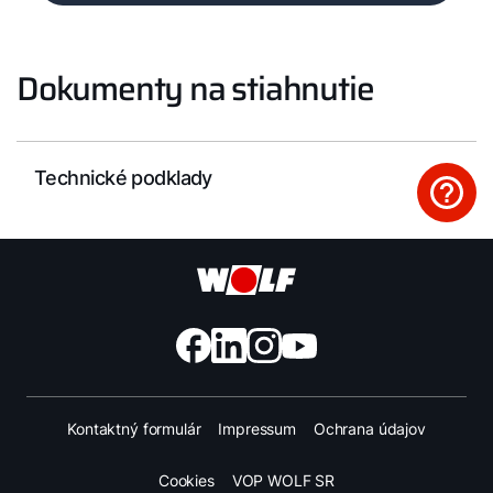
Dokumenty na stiahnutie
Technické podklady
Kontaktný formulár
Impressum
Ochrana údajov
Cookies
VOP WOLF SR