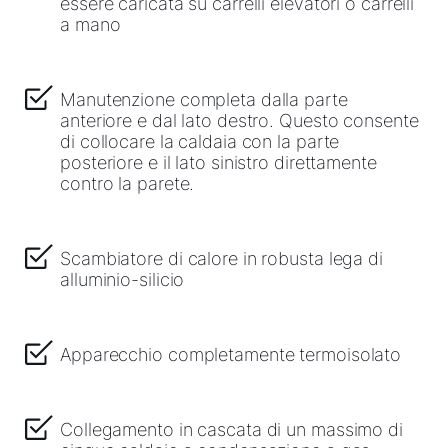
essere caricata su carrelli elevatori o carrelli
a mano
Manutenzione completa dalla parte
anteriore e dal lato destro. Questo consente
di collocare la caldaia con la parte
posteriore e il lato sinistro direttamente
contro la parete.
Scambiatore di calore in robusta lega di
alluminio-silicio
Apparecchio completamente termoisolato
Collegamento in cascata di un massimo di