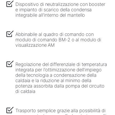
Dispositivo di neutralizzazione con booster
e impianto di scarico della condensa
integrabile all'interno del mantello
Abbinabile al quadro di comando con
modulo di comando BM-2 o al modulo di
visualizzazione AM
Regolazione del differenziale di temperatura
integrata per l'ottimizzazione dell'impiego
della tecnologia a condensazione della
caldaia e la riduzione al minimo della
potenza assorbita dalla pompa del circuito
di caldaia
Trasporto semplice grazie alla possibilità di