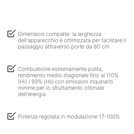
Dimensioni compatte: la larghezza
dell'apparecchio è ottimizzata per facilitare il
passaggio attraverso porte da 80 cm
Combustione estremamente pulita,
rendimento medio stagionale fino al 110%
(Hi) / 99% (Hs) con emissioni inquinanti
minime per lo sfruttamento ottimale
dell'energia
Potenza regolata in modulazione 17-100%