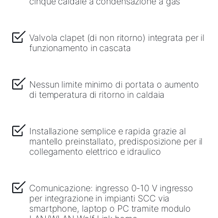
cinque caldaie a condensazione a gas
Valvola clapet (di non ritorno) integrata per il
funzionamento in cascata
Nessun limite minimo di portata o aumento
di temperatura di ritorno in caldaia
Installazione semplice e rapida grazie al
mantello preinstallato, predisposizione per il
collegamento elettrico e idraulico
Comunicazione: ingresso 0-10 V ingresso
per integrazione in impianti SCC via
smartphone, laptop o PC tramite modulo