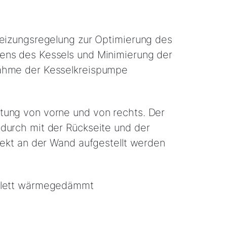
reizungsregelung zur Optimierung des
ens des Kessels und Minimierung der
ahme der Kesselkreispumpe
tung von vorne und von rechts. Der
durch mit der Rückseite und der
irekt an der Wand aufgestellt werden
plett wärmegedämmt