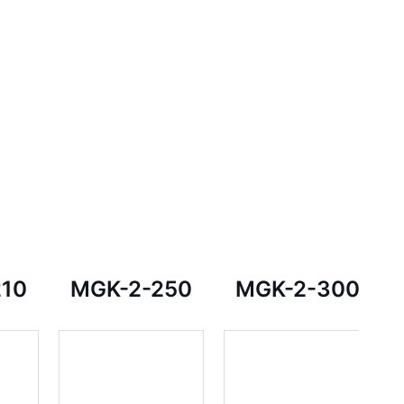
210
MGK-2-250
MGK-2-300