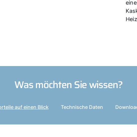
eine
Kask
Heiz
Was möchten Sie wissen?
rteile auf einen Blick
Technische Daten
Downloa