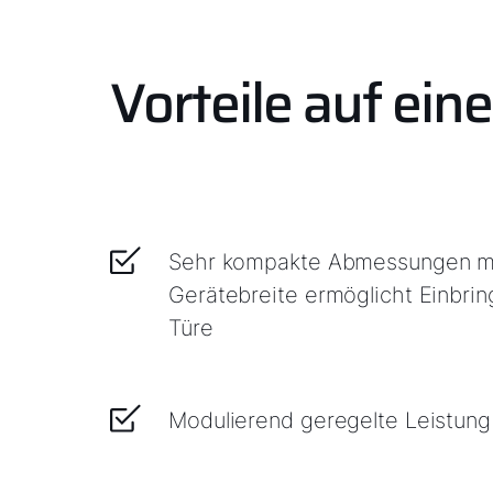
Vorteile auf eine
Sehr kompakte Abmessungen m
Gerätebreite ermöglicht Einbri
Türe
Modulierend geregelte Leistung