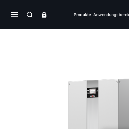
Produkte
Anwendungsberei