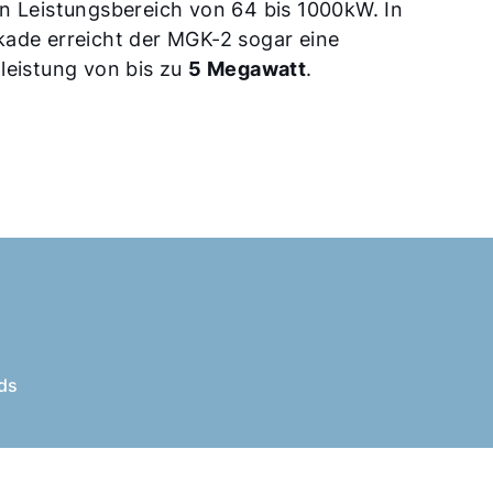
n Leistungsbereich von 64 bis 1000kW. In
ade erreicht der MGK-2 sogar eine
leistung von bis zu
5 Megawatt
.
ds