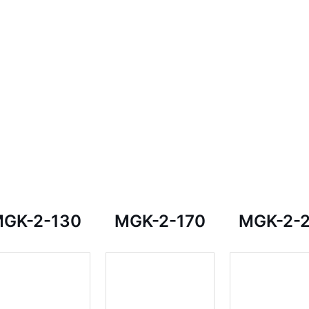
GK-2-130
MGK-2-170
MGK-2-