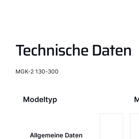
Technische Daten
MGK-2 130-300
Modeltyp
M
Allgemeine Daten