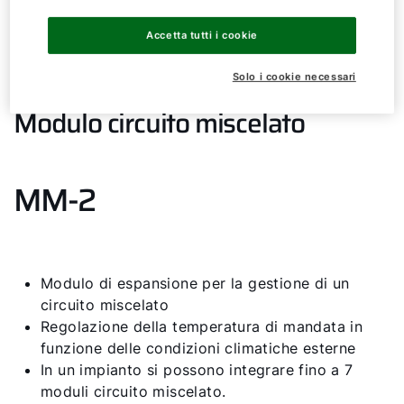
Accetta tutti i cookie
Solo i cookie necessari
Modulo circuito miscelato
MM-2
Modulo di espansione per la gestione di un
circuito miscelato
Regolazione della temperatura di mandata in
funzione delle condizioni climatiche esterne
In un impianto si possono integrare fino a 7
moduli circuito miscelato.