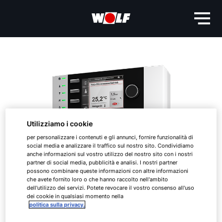
Utilizziamo i cookie
per personalizzare i contenuti e gli annunci, fornire funzionalità di
social media e analizzare il traffico sul nostro sito. Condividiamo
anche informazioni sul vostro utilizzo del nostro sito con i nostri
partner di social media, pubblicità e analisi. I nostri partner
possono combinare queste informazioni con altre informazioni
che avete fornito loro o che hanno raccolto nell'ambito
dell'utilizzo dei servizi. Potete revocare il vostro consenso all'uso
dei cookie in qualsiasi momento nella
politica sulla privacy.