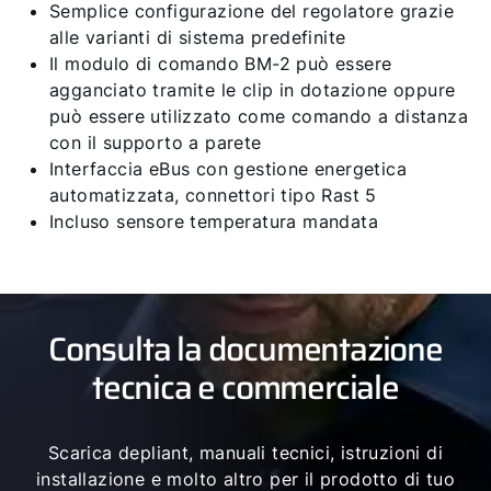
Semplice configurazione del regolatore grazie
alle varianti di sistema predefinite
Il modulo di comando BM-2 può essere
agganciato tramite le clip in dotazione oppure
può essere utilizzato come comando a distanza
con il supporto a parete
Interfaccia eBus con gestione energetica
automatizzata, connettori tipo Rast 5
Incluso sensore temperatura mandata
Consulta la documentazione
tecnica e commerciale
Scarica depliant, manuali tecnici, istruzioni di
installazione e molto altro per il prodotto di tuo