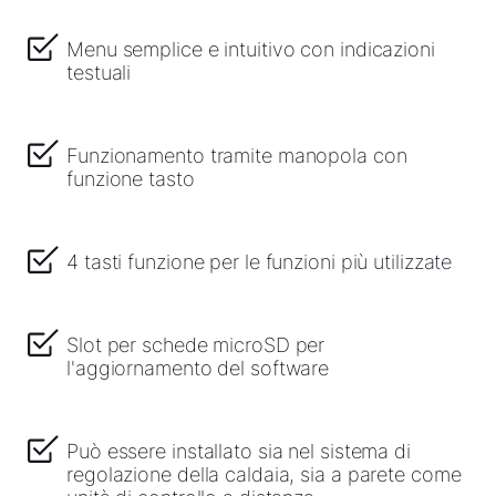
Menu semplice e intuitivo con indicazioni
testuali
Funzionamento tramite manopola con
funzione tasto
4 tasti funzione per le funzioni più utilizzate
Slot per schede microSD per
l'aggiornamento del software
Può essere installato sia nel sistema di
regolazione della caldaia, sia a parete come