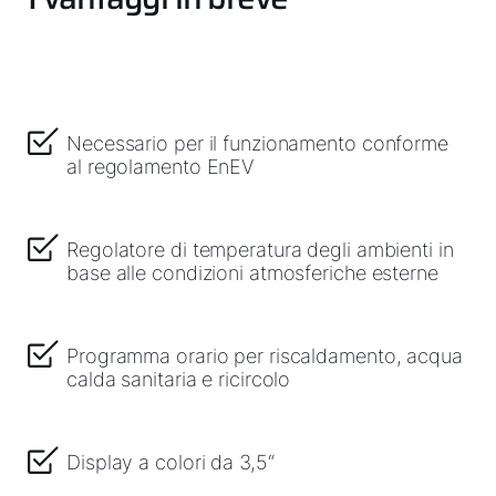
Necessario per il funzionamento conforme
al regolamento EnEV
Regolatore di temperatura degli ambienti in
base alle condizioni atmosferiche esterne
Programma orario per riscaldamento, acqua
calda sanitaria e ricircolo
Display a colori da 3,5“