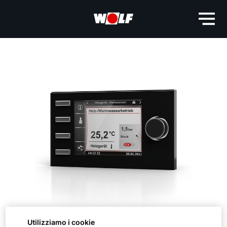
Utilizziamo i cookie