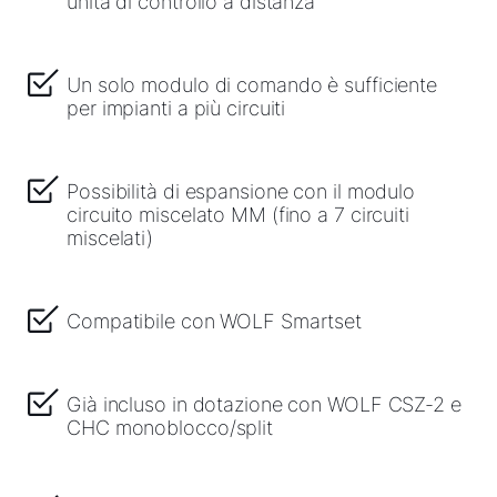
unità di controllo a distanza
Un solo modulo di comando è sufficiente
per impianti a più circuiti
Possibilità di espansione con il modulo
circuito miscelato MM (fino a 7 circuiti
miscelati)
Compatibile con WOLF Smartset
Già incluso in dotazione con WOLF CSZ-2 e
CHC monoblocco/split