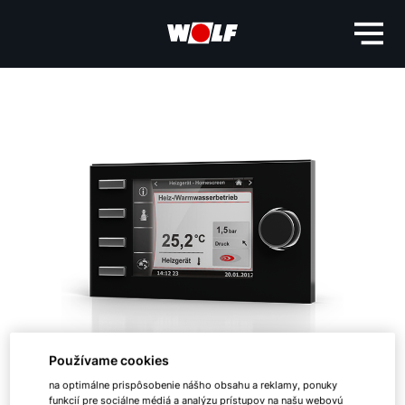
Používame cookies
na optimálne prispôsobenie nášho obsahu a reklamy, ponuky
funkcií pre sociálne médiá a analýzu prístupov na našu webovú