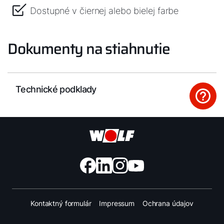
Dostupné v čiernej alebo bielej farbe
Dokumenty na stiahnutie
Technické podklady
Kontaktný formulár
Impressum
Ochrana údajov