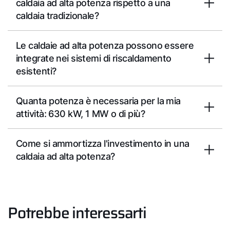
caldaia ad alta potenza rispetto a una
caldaia tradizionale?
Le caldaie ad alta potenza possono essere
integrate nei sistemi di riscaldamento
esistenti?
Quanta potenza è necessaria per la mia
attività: 630 kW, 1 MW o di più?
Come si ammortizza l'investimento in una
caldaia ad alta potenza?
Potrebbe interessarti