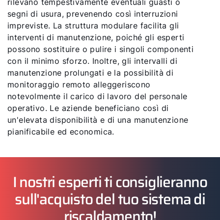
rilevano tempestivamente eventuali guasti o
segni di usura, prevenendo così interruzioni
impreviste. La struttura modulare facilita gli
interventi di manutenzione, poiché gli esperti
possono sostituire o pulire i singoli componenti
con il minimo sforzo. Inoltre, gli intervalli di
manutenzione prolungati e la possibilità di
monitoraggio remoto alleggeriscono
notevolmente il carico di lavoro del personale
operativo. Le aziende beneficiano così di
un'elevata disponibilità e di una manutenzione
pianificabile ed economica.
I nostri esperti ti consiglieranno
sull'acquisto del tuo sistema di
riscaldamento!