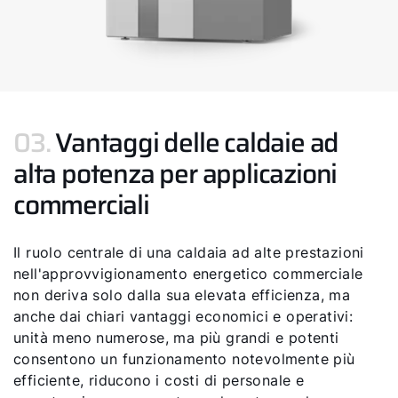
03.
Vantaggi delle caldaie ad
alta potenza per applicazioni
commerciali
Il ruolo centrale di una caldaia ad alte prestazioni
nell'approvvigionamento energetico commerciale
non deriva solo dalla sua elevata efficienza, ma
anche dai chiari vantaggi economici e operativi:
unità meno numerose, ma più grandi e potenti
consentono un funzionamento notevolmente più
efficiente, riducono i costi di personale e