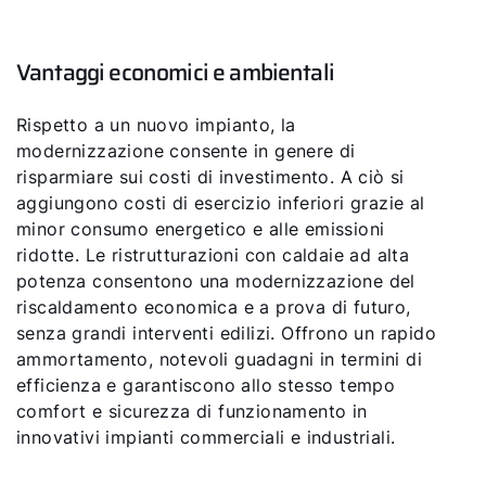
Vantaggi economici e ambientali
Rispetto a un nuovo impianto, la
modernizzazione consente in genere di
risparmiare sui costi di investimento. A ciò si
aggiungono costi di esercizio inferiori grazie al
minor consumo energetico e alle emissioni
ridotte. Le ristrutturazioni con caldaie ad alta
potenza consentono una modernizzazione del
riscaldamento economica e a prova di futuro,
senza grandi interventi edilizi. Offrono un rapido
ammortamento, notevoli guadagni in termini di
efficienza e garantiscono allo stesso tempo
comfort e sicurezza di funzionamento in
innovativi impianti commerciali e industriali.