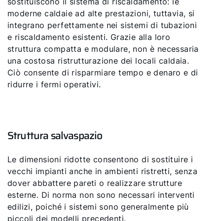
sostituiscono il sistema di riscaldamento: le
moderne caldaie ad alte prestazioni, tuttavia, si
integrano perfettamente nei sistemi di tubazioni
e riscaldamento esistenti. Grazie alla loro
struttura compatta e modulare, non è necessaria
una costosa ristrutturazione dei locali caldaia.
Ciò consente di risparmiare tempo e denaro e di
ridurre i fermi operativi.
Struttura salvaspazio
Le dimensioni ridotte consentono di sostituire i
vecchi impianti anche in ambienti ristretti, senza
dover abbattere pareti o realizzare strutture
esterne. Di norma non sono necessari interventi
edilizi, poiché i sistemi sono generalmente più
piccoli dei modelli precedenti.