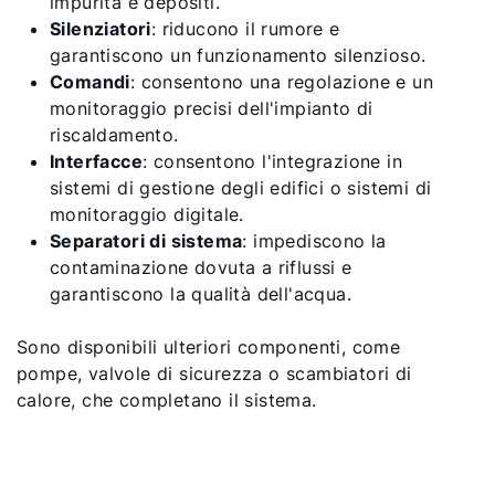
impurità e depositi.
Silenziatori
: riducono il rumore e
garantiscono un funzionamento silenzioso.
Comandi
: consentono una regolazione e un
monitoraggio precisi dell'impianto di
riscaldamento.
Interfacce
: consentono l'integrazione in
sistemi di gestione degli edifici o sistemi di
monitoraggio digitale.
Separatori di sistema
: impediscono la
contaminazione dovuta a riflussi e
garantiscono la qualità dell'acqua.
Sono disponibili ulteriori componenti, come
pompe, valvole di sicurezza o scambiatori di
calore, che completano il sistema.