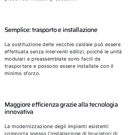
Semplice: trasporto e installazione
La sostituzione delle vecchie caldaie può essere
effettuata senza interventi edilizi, poiché le unità
modulari e preassemblate sono facili da
trasportare e possono essere installate con il
minimo sforzo.
Maggiore efficienza grazie alla tecnologia
innovativa
La modernizzazione degli impianti esistenti
comporta spesso l'installazione di bruciatori di