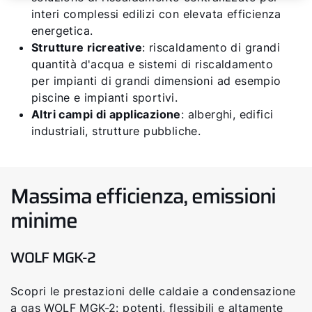
interi complessi edilizi con elevata efficienza
energetica.
Strutture ricreative
: riscaldamento di grandi
quantità d'acqua e sistemi di riscaldamento
per impianti di grandi dimensioni ad esempio
piscine e impianti sportivi.
Altri campi di applicazione
: alberghi, edifici
industriali, strutture pubbliche.
Massima efficienza, emissioni
minime
WOLF MGK-2
Scopri le prestazioni delle caldaie a condensazione
a gas WOLF MGK-2: potenti, flessibili e altamente