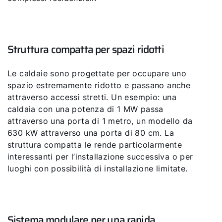
Struttura compatta per spazi ridotti
Le caldaie sono progettate per occupare uno
spazio estremamente ridotto e passano anche
attraverso accessi stretti. Un esempio: una
caldaia con una potenza di 1 MW passa
attraverso una porta di 1 metro, un modello da
630 kW attraverso una porta di 80 cm. La
struttura compatta le rende particolarmente
interessanti per l’installazione successiva o per
luoghi con possibilità di installazione limitate.
Sistema modulare per una rapida