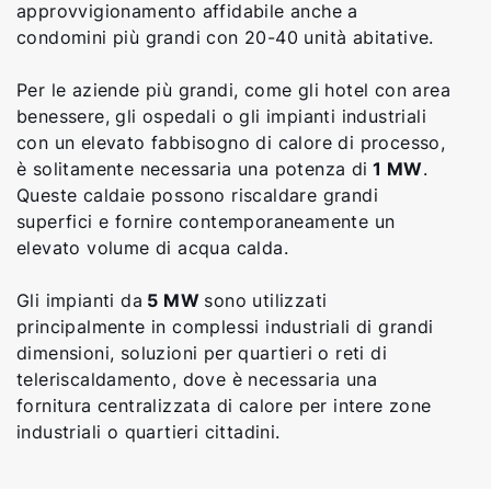
approvvigionamento affidabile anche a
condomini più grandi con 20-40 unità abitative.
Per le aziende più grandi, come gli hotel con area
benessere, gli ospedali o gli impianti industriali
con un elevato fabbisogno di calore di processo,
è solitamente necessaria una potenza di
1 MW
.
Queste caldaie possono riscaldare grandi
superfici e fornire contemporaneamente un
elevato volume di acqua calda.
Gli impianti da
5 MW
sono utilizzati
principalmente in complessi industriali di grandi
dimensioni, soluzioni per quartieri o reti di
teleriscaldamento, dove è necessaria una
fornitura centralizzata di calore per intere zone
industriali o quartieri cittadini.