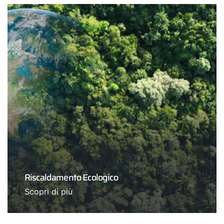
Riscaldamento Ecologico
Scopri di più