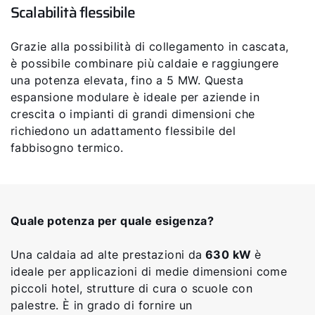
Scalabilità flessibile
Grazie alla possibilità di collegamento in cascata,
è possibile combinare più caldaie e raggiungere
una potenza elevata, fino a 5 MW. Questa
espansione modulare è ideale per aziende in
crescita o impianti di grandi dimensioni che
richiedono un adattamento flessibile del
fabbisogno termico.
Quale potenza per quale esigenza?
Una caldaia ad alte prestazioni da
630 kW
è
ideale per applicazioni di medie dimensioni come
piccoli hotel, strutture di cura o scuole con
palestre. È in grado di fornire un