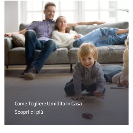
Come Togliere Umidita In Casa
Scopri di più