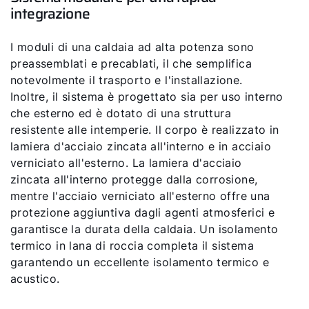
integrazione
I moduli di una caldaia ad alta potenza sono
preassemblati e precablati, il che semplifica
notevolmente il trasporto e l'installazione.
Inoltre, il sistema è progettato sia per uso interno
che esterno ed è dotato di una struttura
resistente alle intemperie. Il corpo è realizzato in
lamiera d'acciaio zincata all'interno e in acciaio
verniciato all'esterno. La lamiera d'acciaio
zincata all'interno protegge dalla corrosione,
mentre l'acciaio verniciato all'esterno offre una
protezione aggiuntiva dagli agenti atmosferici e
garantisce la durata della caldaia. Un isolamento
termico in lana di roccia completa il sistema
garantendo un eccellente isolamento termico e
acustico.