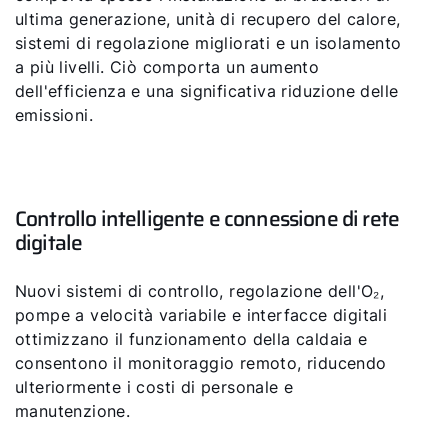
ultima generazione, unità di recupero del calore,
sistemi di regolazione migliorati e un isolamento
a più livelli. Ciò comporta un aumento
dell'efficienza e una significativa riduzione delle
emissioni.
Controllo intelligente e connessione di rete
digitale
Nuovi sistemi di controllo, regolazione dell'O₂,
pompe a velocità variabile e interfacce digitali
ottimizzano il funzionamento della caldaia e
consentono il monitoraggio remoto, riducendo
ulteriormente i costi di personale e
manutenzione.