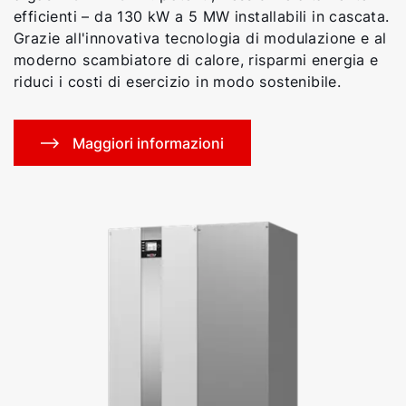
efficienti – da 130 kW a 5 MW installabili in cascata.
Grazie all'innovativa tecnologia di modulazione e al
moderno scambiatore di calore, risparmi energia e
riduci i costi di esercizio in modo sostenibile.
Maggiori informazioni