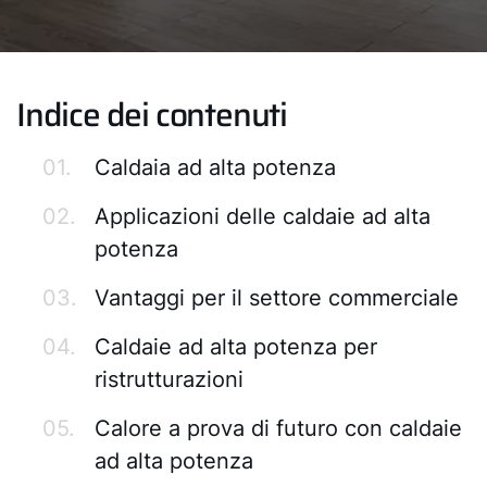
Indice dei contenuti
01.
Caldaia ad alta potenza
02.
Applicazioni delle caldaie ad alta
potenza
03.
Vantaggi per il settore commerciale
04.
Caldaie ad alta potenza per
ristrutturazioni
05.
Calore a prova di futuro con caldaie
ad alta potenza