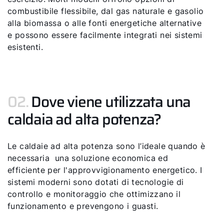
combustibile flessibile, dal gas naturale e gasolio
alla biomassa o alle fonti energetiche alternative
e possono essere facilmente integrati nei sistemi
esistenti.
02.
Dove viene utilizzata una
caldaia ad alta potenza?
Le caldaie ad alta potenza sono l’ideale quando è
necessaria una soluzione economica ed
efficiente per l'approvvigionamento energetico. I
sistemi moderni sono dotati di tecnologie di
controllo e monitoraggio che ottimizzano il
funzionamento e prevengono i guasti.