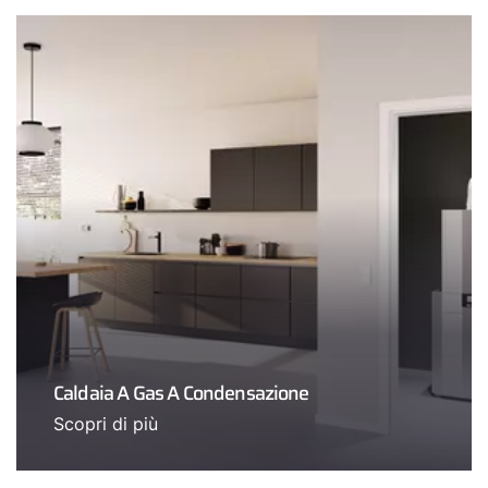
Caldaia A Gas A Condensazione
Scopri di più