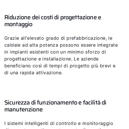
Riduzione dei costi di progettazione e
montaggio
Grazie all'elevato grado di prefabbricazione, le
caldaie ad alta potenza possono essere integrate
in impianti esistenti con un minimo sforzo di
progettazione e installazione. Le aziende
beneficiano così di tempi di progetto più brevi e
di una rapida attivazione.
Sicurezza di funzionamento e facilità di
manutenzione
I sistemi intelligenti di controllo e monitoraggio