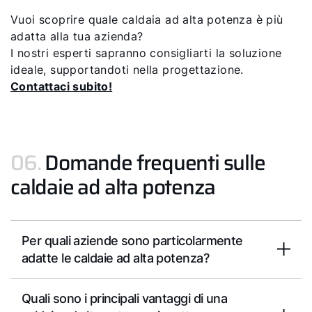
Vuoi scoprire quale caldaia ad alta potenza è più
adatta alla tua azienda?
I nostri esperti sapranno consigliarti la soluzione
ideale, supportandoti nella progettazione.
Contattaci subito!
06.
Domande frequenti sulle
caldaie ad alta potenza
Per quali aziende sono particolarmente
adatte le caldaie ad alta potenza?
Quali sono i principali vantaggi di una