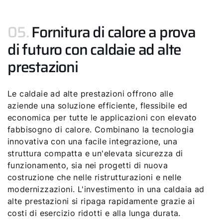
05.
Fornitura di calore a prova
di futuro con caldaie ad alte
prestazioni
Le caldaie ad alte prestazioni offrono alle
aziende una soluzione efficiente, flessibile ed
economica per tutte le applicazioni con elevato
fabbisogno di calore. Combinano la tecnologia
innovativa con una facile integrazione, una
struttura compatta e un'elevata sicurezza di
funzionamento, sia nei progetti di nuova
costruzione che nelle ristrutturazioni e nelle
modernizzazioni. L'investimento in una caldaia ad
alte prestazioni si ripaga rapidamente grazie ai
costi di esercizio ridotti e alla lunga durata.