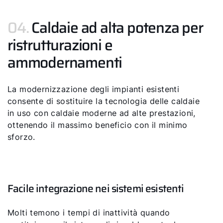
04.
Caldaie ad alta potenza per
ristrutturazioni e
ammodernamenti
La modernizzazione degli impianti esistenti
consente di sostituire la tecnologia delle caldaie
in uso con caldaie moderne ad alte prestazioni,
ottenendo il massimo beneficio con il minimo
sforzo.
Facile integrazione nei sistemi esistenti
Molti temono i tempi di inattività quando