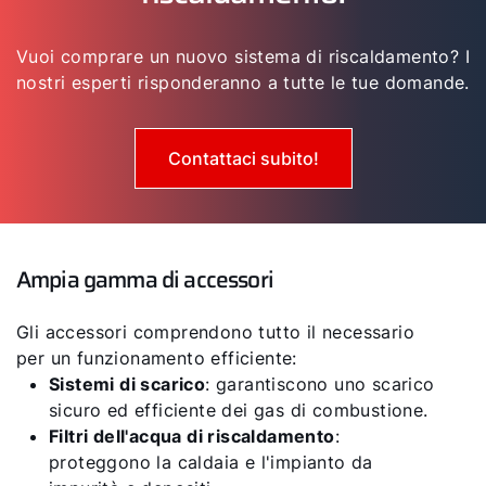
Vuoi comprare un nuovo sistema di riscaldamento? I
nostri esperti risponderanno a tutte le tue domande.
Contattaci subito!
Ampia gamma di accessori
Gli accessori comprendono tutto il necessario
per un funzionamento efficiente:
Sistemi di scarico
: garantiscono uno scarico
sicuro ed efficiente dei gas di combustione.
Filtri dell'acqua di riscaldamento
:
proteggono la caldaia e l'impianto da