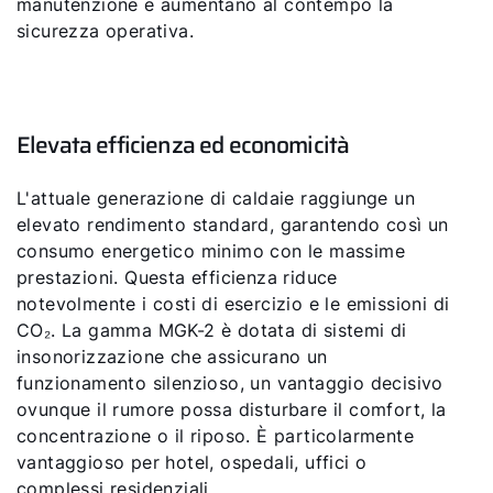
manutenzione e aumentano al contempo la
sicurezza operativa.
Elevata efficienza ed economicità
L'attuale generazione di caldaie raggiunge un
elevato rendimento standard, garantendo così un
consumo energetico minimo con le massime
prestazioni. Questa efficienza riduce
notevolmente i costi di esercizio e le emissioni di
CO₂. La gamma MGK-2 è dotata di sistemi di
insonorizzazione che assicurano un
funzionamento silenzioso, un vantaggio decisivo
ovunque il rumore possa disturbare il comfort, la
concentrazione o il riposo. È particolarmente
vantaggioso per hotel, ospedali, uffici o
complessi residenziali.