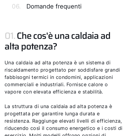
06.
Domande frequenti
01.
Che cos'è una caldaia ad
alta potenza?
Una caldaia ad alta potenza è un sistema di
riscaldamento progettato per soddisfare grandi
fabbisogni termici in condomini, applicazioni
commerciali e industriali. Fornisce calore o
vapore con elevata efficienza e stabilità.
La struttura di una caldaia ad alta potenza è
progettata per garantire lunga durata e
resistenza. Raggiunge elevati livelli di efficienza,
riducendo così il consumo energetico e i costi di
esercizio. Molti modelli offrono opzioni di