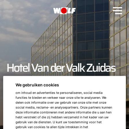
Hotel Van der Valk Zuidas
Amsterdam
We gebruiken cookies
om inhoud en advertenties te personaliseren, social media
functies te bieden en verkeer naar onze site te analyseren. We
delen ook informatie over uw gebruik van onze site met onze
social media, reclame- en analysepartners. Onze partners kunnen
deze informatie combineren met andere informatie die u aan hen
hebt verstrekt of die zij hebben verzameld in het kader van uw
gebruik van de diensten. U kunt uw toestemming voor het
gebruik van cookies te allen tijde intrekken in het