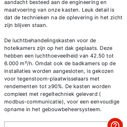
aandacht besteed aan de engineering en
maatvoering van onze kasten. Leuk detail is
dat de technieken na de oplevering in het zicht
zijn blijven staan.
De luchtbehandelingskasten voor de
hotelkamers zijn op het dak geplaats. Deze
hebben een luchthoeveelheid van 42.50 tot
6.000 m³/h. Omdat ook de badkamers op de
installaties worden aangesloten, is gekozen
voor tegenstoom-plaatwisselaars met
rendementen tot ≥90%. De kasten worden
compleet met regeltechniek geleverd (
modbus-communicatie), voor een eenvoudige
opname in het gebouwbeheersysteem.