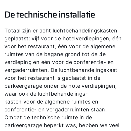
De technische installatie
Totaal zijn er acht luchtbehandelingskasten
geplaatst: vijf voor de hotelverdiepingen, één
voor het restaurant, één voor de algemene
ruimtes van de begane grond tot de 4e
verdieping en één voor de conferentie- en
vergaderruimten. De luchtbehandelingskast
voor het restaurant is geplaatst in de
parkeergarage onder de hotelverdiepingen,
waar ook de luchtbehandelings-
kasten voor de algemene ruimtes en
conferentie- en vergaderruimten staan.
Omdat de technische ruimte in de
parkeergarage beperkt was, hebben we veel