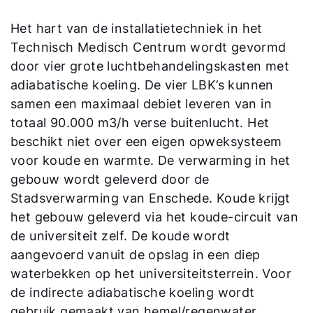
Het hart van de installatietechniek in het
Technisch Medisch Centrum wordt gevormd
door vier grote luchtbehandelingskasten met
adiabatische koeling. De vier LBK’s kunnen
samen een maximaal debiet leveren van in
totaal 90.000 m3/h verse buitenlucht. Het
beschikt niet over een eigen opweksysteem
voor koude en warmte. De verwarming in het
gebouw wordt geleverd door de
Stadsverwarming van Enschede. Koude krijgt
het gebouw geleverd via het koude-circuit van
de universiteit zelf. De koude wordt
aangevoerd vanuit de opslag in een diep
waterbekken op het universiteitsterrein. Voor
de indirecte adiabatische koeling wordt
gebruik gemaakt van hemel/regenwater