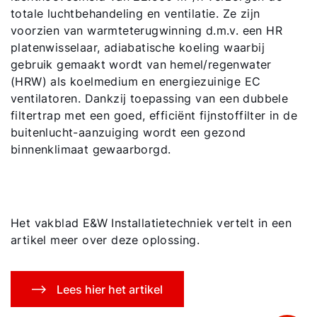
totale luchtbehandeling en ventilatie. Ze zijn
voorzien van warmteterugwinning d.m.v. een HR
platenwisselaar, adiabatische koeling waarbij
gebruik gemaakt wordt van hemel/regenwater
(HRW) als koelmedium en energiezuinige EC
ventilatoren. Dankzij toepassing van een dubbele
filtertrap met een goed, efficiënt fijnstoffilter in de
buitenlucht-aanzuiging wordt een gezond
binnenklimaat gewaarborgd.
Het vakblad E&W Installatietechniek vertelt in een
artikel meer over deze oplossing.
Lees hier het artikel