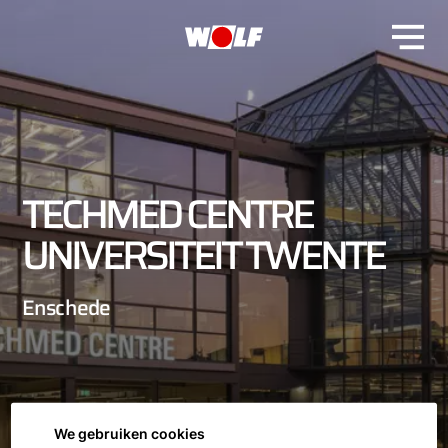
TECHMED CENTRE
UNIVERSITEIT TWENTE
Enschede
We gebruiken cookies