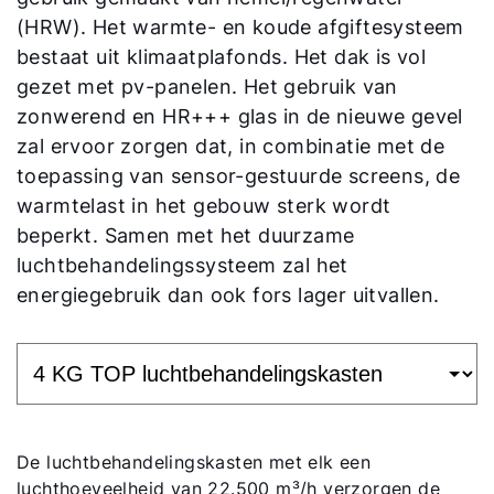
(HRW). Het warmte- en koude afgiftesysteem
bestaat uit klimaatplafonds. Het dak is vol
gezet met pv-panelen. Het gebruik van
zonwerend en HR+++ glas in de nieuwe gevel
zal ervoor zorgen dat, in combinatie met de
toepassing van sensor-gestuurde screens, de
warmtelast in het gebouw sterk wordt
beperkt. Samen met het duurzame
luchtbehandelingssysteem zal het
energiegebruik dan ook fors lager uitvallen.
De luchtbehandelingskasten met elk een
luchthoeveelheid van 22.500 m³/h verzorgen de