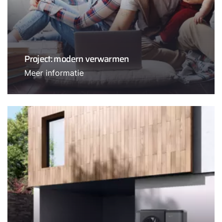
Project: modern verwarmen
Meer informatie