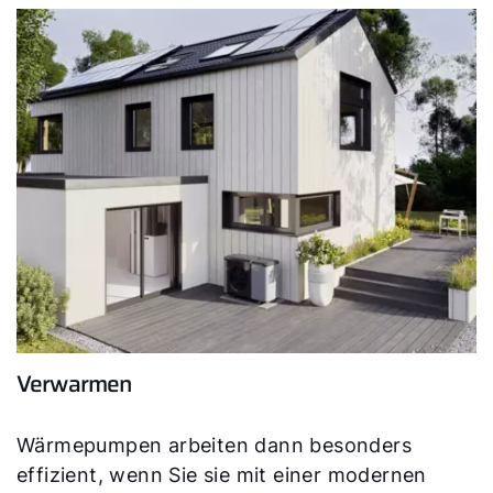
Verwarmen
Wärmepumpen arbeiten dann besonders
effizient, wenn Sie sie mit einer modernen