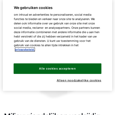
We gebruiken cookies
om inhoud en advertenties te personaliseren, social media
functies te bieden en verkeer naar onze site te analyseren. We
delen ook informatie over uw gebruik van onze site met onze
social media, reclame- en analysepartners. Onze partners kunnen
deze informatie combineren met andere informatie die u aan hen
hebt verstrekt of die zij hebben verzameld in het kader van uw
gebruik van de diensten. U kunt uw toestemming voor het
gebruik van cookies te allen tijde intrekken in het
privacybeleid.
Alle cookies accepteren
Alleen noodzakelijke cookies