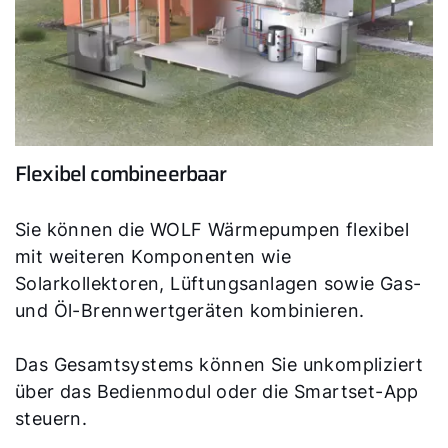
Flexibel combineerbaar
Sie können die WOLF Wärmepumpen flexibel
mit weiteren Komponenten wie
Solarkollektoren, Lüftungsanlagen sowie Gas-
und Öl-Brennwertgeräten kombinieren.
Das Gesamtsystems können Sie unkompliziert
über das Bedienmodul oder die Smartset-App
steuern.