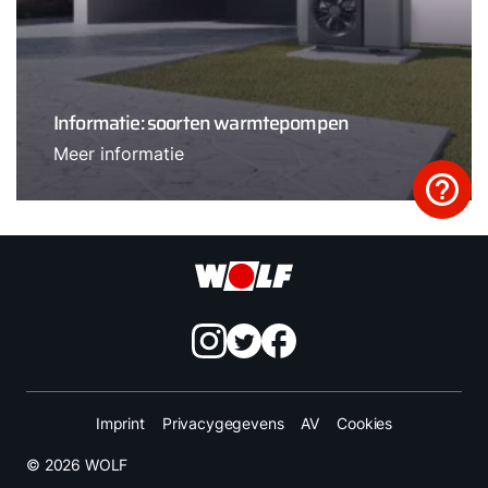
Informatie: soorten warmtepompen
Meer informatie
Imprint
Privacygegevens
AV
Cookies
© 2026 WOLF