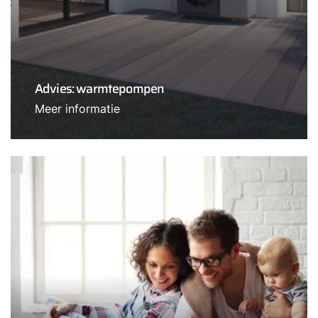
Advies: warmtepompen
Meer informatie