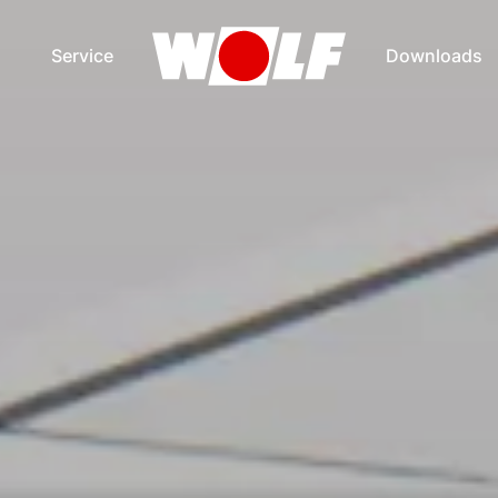
Service
Downloads