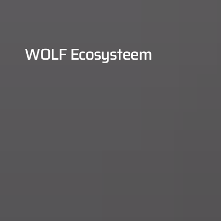
WOLF Ecosysteem