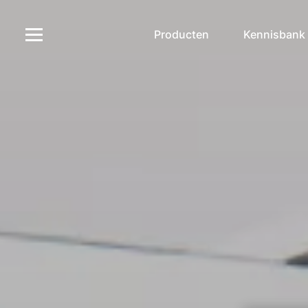
Producten
Kennisbank