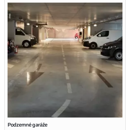
Podzemné garáže