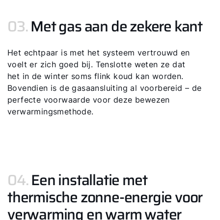
03.
Met gas aan de zekere kant
Het echtpaar is met het systeem vertrouwd en
voelt er zich goed bij. Tenslotte weten ze dat
het in de winter soms flink koud kan worden.
Bovendien is de gasaansluiting al voorbereid – de
perfecte voorwaarde voor deze bewezen
verwarmingsmethode.
04.
Een installatie met
thermische zonne-energie voor
verwarming en warm water