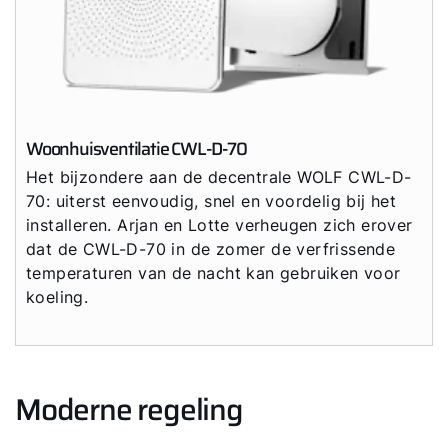
Woonhuisventilatie CWL-D-70
Het bijzondere aan de decentrale WOLF CWL-D-
70: uiterst eenvoudig, snel en voordelig bij het
installeren. Arjan en Lotte verheugen zich erover
dat de CWL-D-70 in de zomer de verfrissende
temperaturen van de nacht kan gebruiken voor
koeling.
Moderne regeling