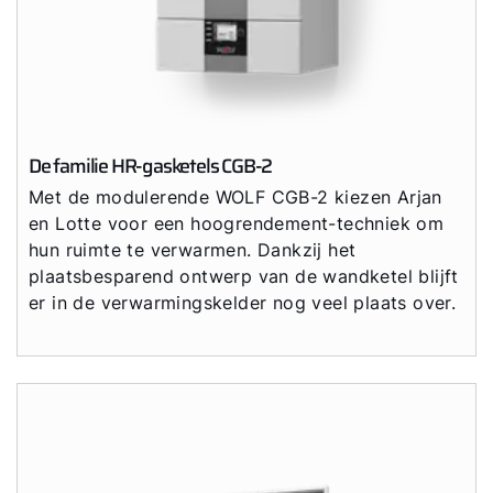
De familie HR-gasketels CGB-2
Met de modulerende WOLF CGB-2 kiezen Arjan
en Lotte voor een hoogrendement-techniek om
hun ruimte te verwarmen. Dankzij het
plaatsbesparend ontwerp van de wandketel blijft
er in de verwarmingskelder nog veel plaats over.