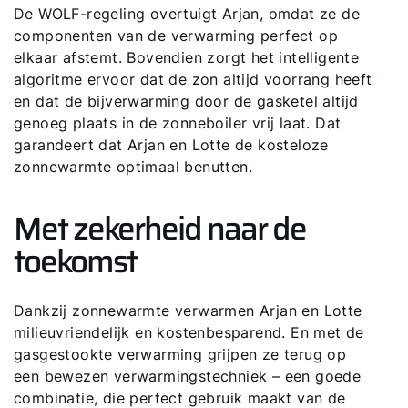
De WOLF-regeling overtuigt Arjan, omdat ze de
componenten van de verwarming perfect op
elkaar afstemt. Bovendien zorgt het intelligente
algoritme ervoor dat de zon altijd voorrang heeft
en dat de bijverwarming door de gasketel altijd
genoeg plaats in de zonneboiler vrij laat. Dat
garandeert dat Arjan en Lotte de kosteloze
zonnewarmte optimaal benutten.
Met zekerheid naar de
toekomst
Dankzij zonnewarmte verwarmen Arjan en Lotte
milieuvriendelijk en kostenbesparend. En met de
gasgestookte verwarming grijpen ze terug op
een bewezen verwarmingstechniek – een goede
combinatie, die perfect gebruik maakt van de