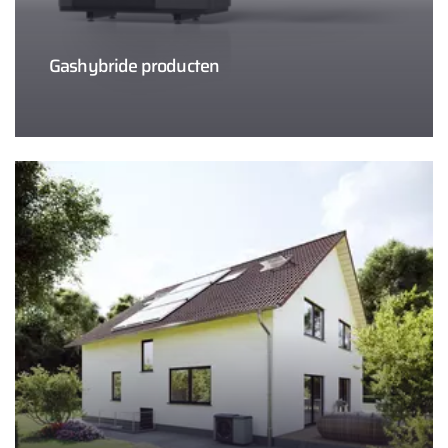
Gashybride producten