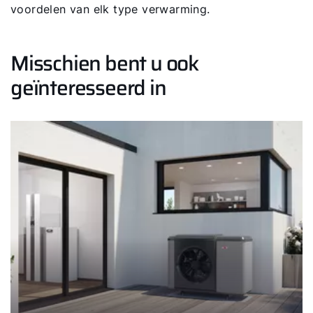
voordelen van elk type verwarming.
Misschien bent u ook
geïnteresseerd in