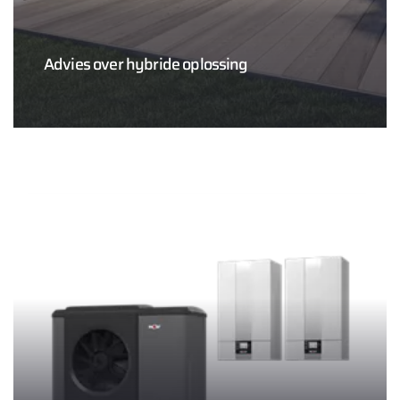
Advies over hybride oplossing