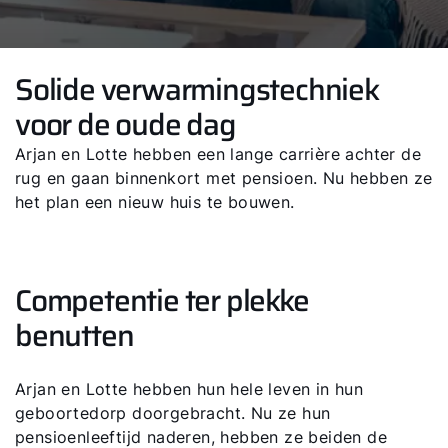
Solide verwarmingstechniek
voor de oude dag
Arjan en Lotte hebben een lange carrière achter de
rug en gaan binnenkort met pensioen. Nu hebben ze
het plan een nieuw huis te bouwen.
Competentie ter plekke
benutten
Arjan en Lotte hebben hun hele leven in hun
geboortedorp doorgebracht. Nu ze hun
pensioenleeftijd naderen, hebben ze beiden de