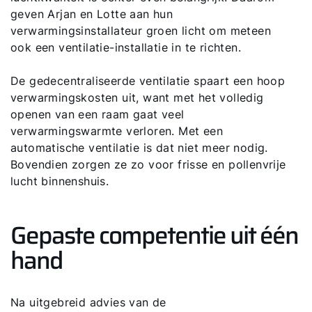
geven Arjan en Lotte aan hun
verwarmingsinstallateur groen licht om meteen
ook een ventilatie-installatie in te richten.
De gedecentraliseerde ventilatie spaart een hoop
verwarmingskosten uit, want met het volledig
openen van een raam gaat veel
verwarmingswarmte verloren. Met een
automatische ventilatie is dat niet meer nodig.
Bovendien zorgen ze zo voor frisse en pollenvrije
lucht binnenshuis.
Gepaste competentie uit één
hand
Na uitgebreid advies van de