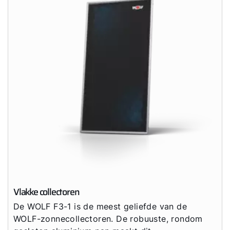
Vlakke collectoren
De WOLF F3-1 is de meest geliefde van de
WOLF-zonnecollectoren. De robuuste, rondom