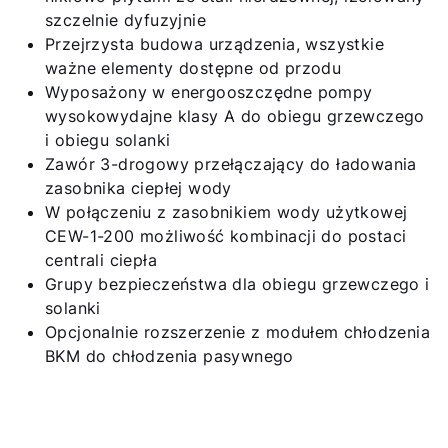
szczelnie dyfuzyjnie
Przejrzysta budowa urządzenia, wszystkie
ważne elementy dostępne od przodu
Wyposażony w energooszczędne pompy
wysokowydajne klasy A do obiegu grzewczego
i obiegu solanki
Zawór 3-drogowy przełączający do ładowania
zasobnika ciepłej wody
W połączeniu z zasobnikiem wody użytkowej
CEW-1-200 możliwość kombinacji do postaci
centrali ciepła
Grupy bezpieczeństwa dla obiegu grzewczego i
solanki
Opcjonalnie rozszerzenie z modułem chłodzenia
BKM do chłodzenia pasywnego
Cześć!