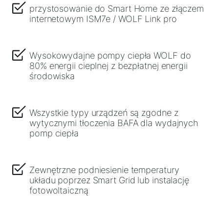
przystosowanie do Smart Home ze złączem
internetowym ISM7e / WOLF Link pro
Wysokowydajne pompy ciepła WOLF do
80% energii cieplnej z bezpłatnej energii
środowiska
Wszystkie typy urządzeń są zgodne z
wytycznymi tłoczenia BAFA dla wydajnych
pomp ciepła
Zewnętrzne podniesienie temperatury
układu poprzez Smart Grid lub instalację
fotowoltaiczną