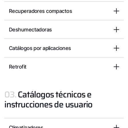
Recuperadores compactos
Deshumectadoras
Catálogos por aplicaciones
Retrofit
03.
Catálogos técnicos e
instrucciones de usuario
Climatizadores