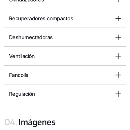
Recuperadores compactos
Deshumectadoras
Ventilación
Fancoils
Regulación
04.
Imágenes