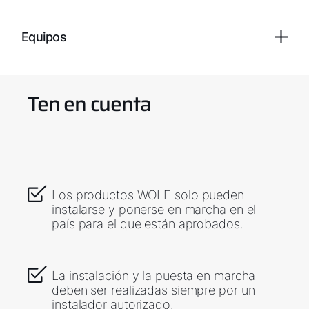
Equipos
Ten en cuenta
Los productos WOLF solo pueden
instalarse y ponerse en marcha en el
país para el que están aprobados.
La instalación y la puesta en marcha
deben ser realizadas siempre por un
instalador autorizado.