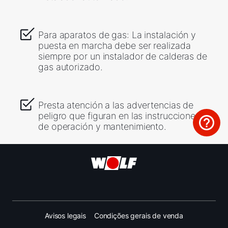
Para aparatos de gas: La instalación y
puesta en marcha debe ser realizada
siempre por un instalador de calderas de
gas autorizado.
Presta atención a las advertencias de
peligro que figuran en las instrucciones
de operación y mantenimiento.
Avisos legais
Condições gerais de venda