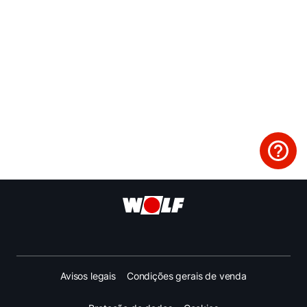
Avisos legais
Condições gerais de venda