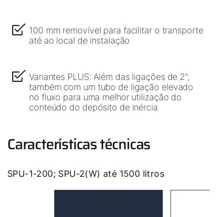
100 mm removível para facilitar o transporte
até ao local de instalação
Variantes PLUS: Além das ligações de 2",
também com um tubo de ligação elevado
no fluxo para uma melhor utilização do
conteúdo do depósito de inércia
Características técnicas
SPU-1-200; SPU-2(W) até 1500 litros