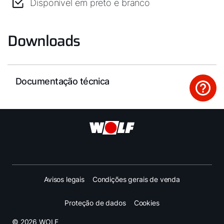
Disponível em preto e branco
Downloads
Documentação técnica
Avisos legais
Condições gerais de venda
Proteção de dados
Cookies
© 2026 WOLF