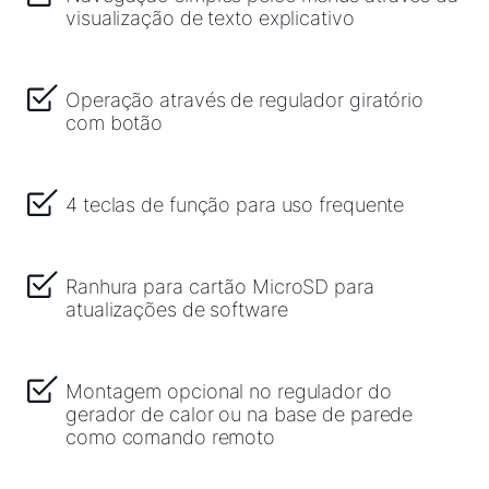
visualização de texto explicativo
Operação através de regulador giratório
com botão
4 teclas de função para uso frequente
Ranhura para cartão MicroSD para
atualizações de software
Montagem opcional no regulador do
gerador de calor ou na base de parede
como comando remoto