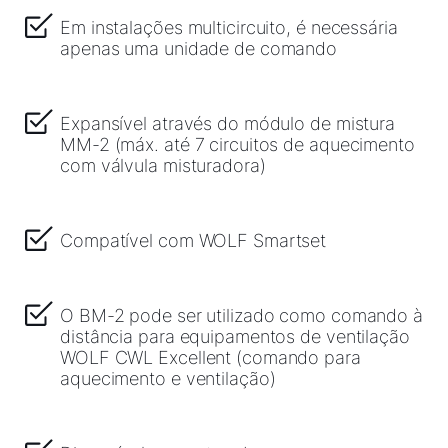
Em instalações multicircuito, é necessária
apenas uma unidade de comando
Expansível através do módulo de mistura
MM-2 (máx. até 7 circuitos de aquecimento
com válvula misturadora)
Compatível com WOLF Smartset
O BM-2 pode ser utilizado como comando à
distância para equipamentos de ventilação
WOLF CWL Excellent (comando para
aquecimento e ventilação)