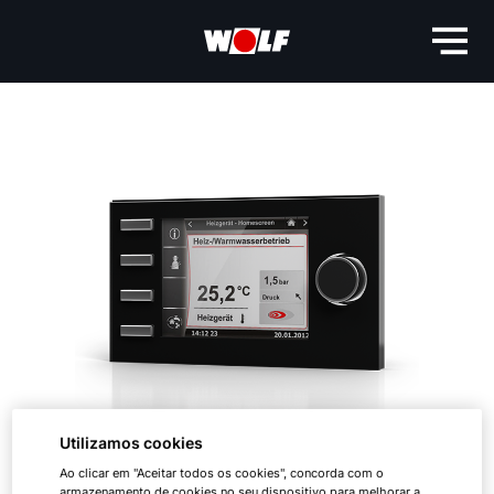
Utilizamos cookies
Ao clicar em "Aceitar todos os cookies", concorda com o
armazenamento de cookies no seu dispositivo para melhorar a