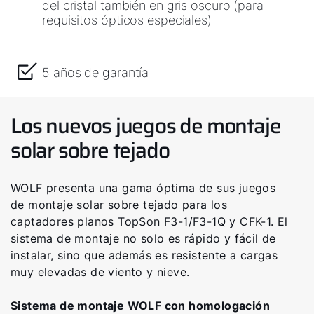
del cristal también en gris oscuro (para
requisitos ópticos especiales)
5 años de garantía
Los nuevos juegos de montaje
solar sobre tejado
WOLF presenta una gama óptima de sus juegos
de montaje solar sobre tejado para los
captadores planos TopSon F3-1/F3-1Q y CFK-1. El
sistema de montaje no solo es rápido y fácil de
instalar, sino que además es resistente a cargas
muy elevadas de viento y nieve.
Sistema de montaje WOLF con homologación