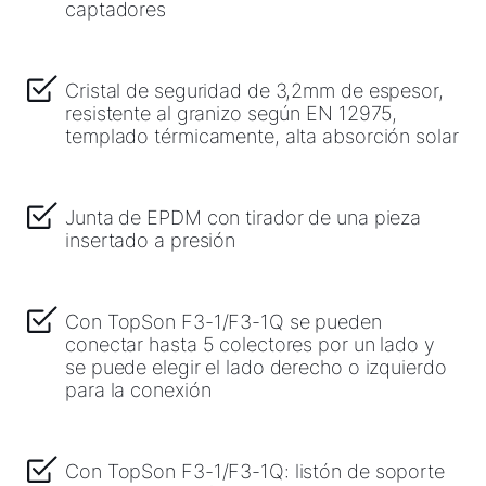
captadores
Cristal de seguridad de 3,2mm de espesor,
resistente al granizo según EN 12975,
templado térmicamente, alta absorción solar
Junta de EPDM con tirador de una pieza
insertado a presión
Con TopSon F3-1/F3-1Q se pueden
conectar hasta 5 colectores por un lado y
se puede elegir el lado derecho o izquierdo
para la conexión
Con TopSon F3-1/F3-1Q: listón de soporte