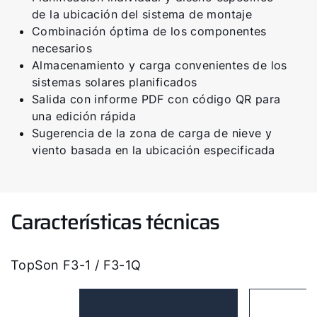
de la ubicación del sistema de montaje
Combinación óptima de los componentes
necesarios
Almacenamiento y carga convenientes de los
sistemas solares planificados
Salida con informe PDF con código QR para
una edición rápida
Sugerencia de la zona de carga de nieve y
viento basada en la ubicación especificada
Características técnicas
TopSon F3-1 / F3-1Q