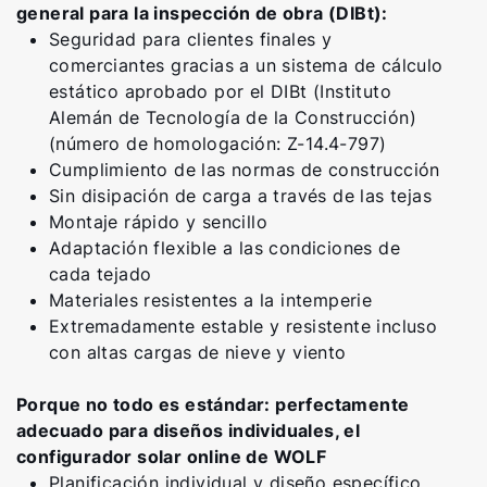
general para la inspección de obra (DIBt):
Seguridad para clientes finales y
comerciantes gracias a un sistema de cálculo
estático aprobado por el DIBt (Instituto
Alemán de Tecnología de la Construcción)
(número de homologación: Z-14.4-797)
Cumplimiento de las normas de construcción
Sin disipación de carga a través de las tejas
Montaje rápido y sencillo
Adaptación flexible a las condiciones de
cada tejado
Materiales resistentes a la intemperie
Extremadamente estable y resistente incluso
con altas cargas de nieve y viento
Porque no todo es estándar: perfectamente
adecuado para diseños individuales, el
configurador solar online de WOLF
Planificación individual y diseño específico